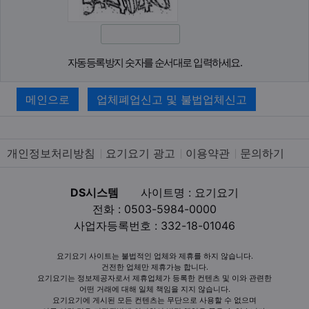
자동등록방지 숫자를 순서대로 입력하세요.
메인으로
업체폐업신고 및 불법업체신고
개인정보처리방침
요기요기 광고
이용약관
문의하기
DS시스템
사이트명 : 요기요기
전화 : 0503-5984-0000
사업자등록번호 : 332-18-01046
요기요기 사이트는 불법적인 업체와 제휴를 하지 않습니다.
건전한 업체만 제휴가능 합니다.
요기요기는 정보제공자로서 제휴업체가 등록한 컨텐츠 및 이와 관련한
어떤 거래에 대해 일체 책임을 지지 않습니다.
요기요기에 게시된 모든 컨텐츠는 무단으로 사용할 수 없으며