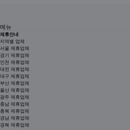
메뉴
제휴안내
지역별 업체
서울 제휴업체
경기 제휴업체
인천 제휴업체
대전 제휴업체
대구 제휴업체
부산 제휴업체
울산 제휴업체
광주 제휴업체
충남 제휴업체
충북 제휴업체
경남 제휴업체
경북 제휴업체