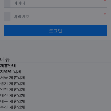
필수
아이디
필수
비밀번호
로그인
메뉴
제휴안내
지역별 업체
서울 제휴업체
경기 제휴업체
인천 제휴업체
대전 제휴업체
대구 제휴업체
부산 제휴업체