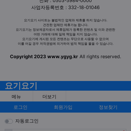
전화 : 0503-5984-0000
사업자등록번호 : 332-18-01046
요기요기 사이트는 불법적인 업체와 제휴를 하지 않습니다.
건전한 업체만 제휴가능 합니다.
요기요기는 정보제공자로서 제휴업체가 등록한 컨텐츠 및 이와 관련한
어떤 거래에 대해 일체 책임을 지지 않습니다.
요기요기에 게시된 모든 컨텐츠는 무단으로 사용할 수 없으며
이를 어길 경우 저작권법에 의거하여 법적 책임을 물을 수 있습니다.
Copyright 2023 www.ygyg.kr
All rights reserved.
요기요기
메뉴
더보기
로그인
회원가입
정보찾기
자동로그인