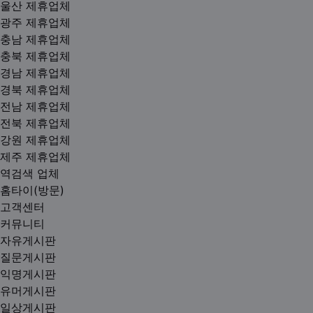
울산 제휴업체
광주 제휴업체
충남 제휴업체
충북 제휴업체
경남 제휴업체
경북 제휴업체
전남 제휴업체
전북 제휴업체
강원 제휴업체
제주 제휴업체
역검색 업체
홈타이(방문)
고객센터
커뮤니티
자유게시판
질문게시판
익명게시판
유머게시판
일상게시판