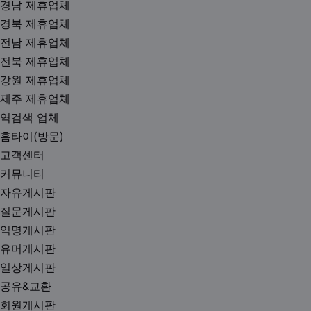
경남 제휴업체
경북 제휴업체
전남 제휴업체
전북 제휴업체
강원 제휴업체
제주 제휴업체
역검색 업체
홈타이(방문)
고객센터
커뮤니티
자유게시판
질문게시판
익명게시판
유머게시판
일상게시판
공유&교환
회원게시판