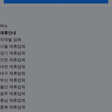
메뉴
제휴안내
지역별 업체
서울 제휴업체
경기 제휴업체
인천 제휴업체
대전 제휴업체
대구 제휴업체
부산 제휴업체
울산 제휴업체
광주 제휴업체
충남 제휴업체
충북 제휴업체