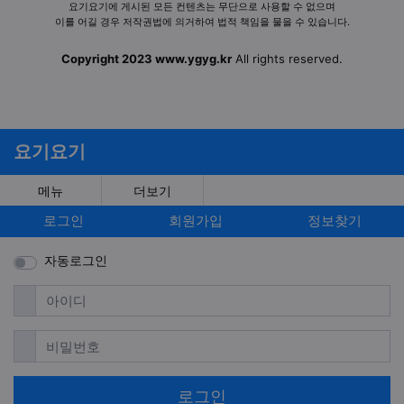
요기요기에 게시된 모든 컨텐츠는 무단으로 사용할 수 없으며
이를 어길 경우 저작권법에 의거하여 법적 책임을 물을 수 있습니다.
Copyright 2023 www.ygyg.kr
All rights reserved.
요기요기
메뉴
더보기
로그인
회원가입
정보찾기
자동로그인
필수
아이디
필수
비밀번호
로그인