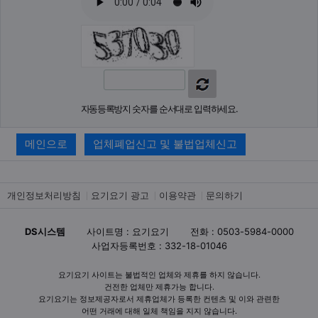
자동등록방지 숫자를 순서대로 입력하세요.
메인으로
업체폐업신고 및 불법업체신고
개인정보처리방침
요기요기 광고
이용약관
문의하기
DS시스템
사이트명 : 요기요기
전화 : 0503-5984-0000
사업자등록번호 : 332-18-01046
요기요기 사이트는 불법적인 업체와 제휴를 하지 않습니다.
건전한 업체만 제휴가능 합니다.
요기요기는 정보제공자로서 제휴업체가 등록한 컨텐츠 및 이와 관련한
어떤 거래에 대해 일체 책임을 지지 않습니다.