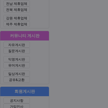
전남 제휴업체
전북 제휴업체
강원 제휴업체
제주 제휴업체
커뮤니티 게시판
자유게시판
질문게시판
익명게시판
유머게시판
일상게시판
공유&교환
회원게시판
공지사항
가입인사