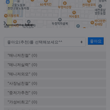
50m
좋아요
"매니저친절"
(0)
"매니저실력"
(0)
"매니저외모"
(0)
"사장님친절"
(0)
"중저가추천"
(0)
"가성비최고"
(0)