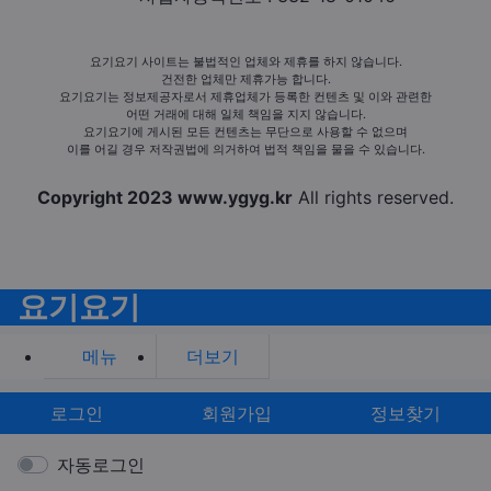
요기요기 사이트는 불법적인 업체와 제휴를 하지 않습니다.
건전한 업체만 제휴가능 합니다.
요기요기는 정보제공자로서 제휴업체가 등록한 컨텐츠 및 이와 관련한
어떤 거래에 대해 일체 책임을 지지 않습니다.
요기요기에 게시된 모든 컨텐츠는 무단으로 사용할 수 없으며
이를 어길 경우 저작권법에 의거하여 법적 책임을 물을 수 있습니다.
Copyright 2023 www.ygyg.kr
All rights reserved.
요기요기
메뉴
더보기
로그인
회원가입
정보찾기
자동로그인