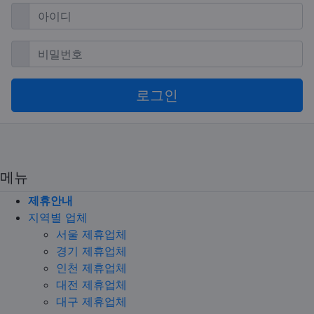
필수
아이디
필수
비밀번호
로그인
메뉴
제휴안내
지역별 업체
서울 제휴업체
경기 제휴업체
인천 제휴업체
대전 제휴업체
대구 제휴업체