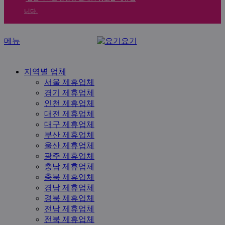
니다.
메뉴
지역별 업체
서울 제휴업체
경기 제휴업체
인천 제휴업체
대전 제휴업체
대구 제휴업체
부산 제휴업체
울산 제휴업체
광주 제휴업체
충남 제휴업체
충북 제휴업체
경남 제휴업체
경북 제휴업체
전남 제휴업체
전북 제휴업체