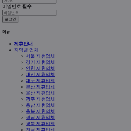
비밀번호
필수
로그인
메뉴
제휴안내
지역별 업체
서울 제휴업체
경기 제휴업체
인천 제휴업체
대전 제휴업체
대구 제휴업체
부산 제휴업체
울산 제휴업체
광주 제휴업체
충남 제휴업체
충북 제휴업체
경남 제휴업체
경북 제휴업체
전남 제휴업체