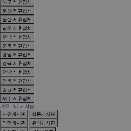
대구 제휴업체
부산 제휴업체
울산 제휴업체
광주 제휴업체
충남 제휴업체
충북 제휴업체
경남 제휴업체
경북 제휴업체
전남 제휴업체
전북 제휴업체
강원 제휴업체
제주 제휴업체
커뮤니티 게시판
자유게시판
질문게시판
익명게시판
유머게시판