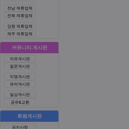
전남 제휴업체
전북 제휴업체
강원 제휴업체
제주 제휴업체
커뮤니티 게시판
자유게시판
질문게시판
익명게시판
유머게시판
일상게시판
공유&교환
회원게시판
공지사항