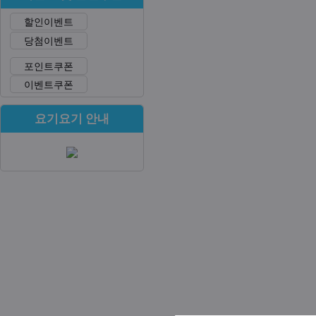
할인이벤트
당첨이벤트
포인트쿠폰
이벤트쿠폰
요기요기 안내