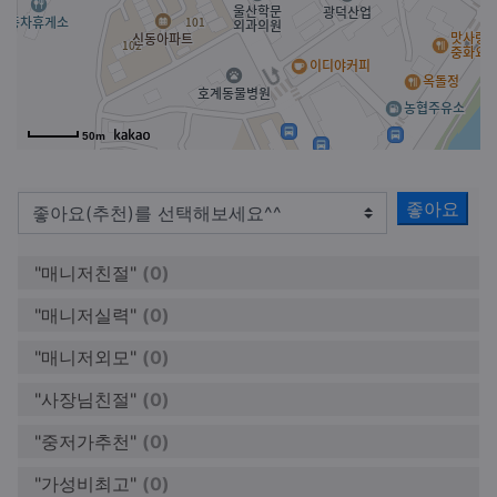
50m
좋아요
"매니저친절"
(0)
"매니저실력"
(0)
"매니저외모"
(0)
"사장님친절"
(0)
"중저가추천"
(0)
"가성비최고"
(0)