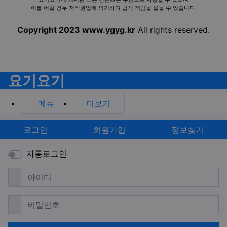
이를 어길 경우 저작권법에 의거하여 법적 책임을 물을 수 있습니다.
Copyright 2023 www.ygyg.kr
All rights reserved.
요기요기
메뉴
더보기
로그인
회원가입
정보찾기
자동로그인
필수
아이디
필수
비밀번호