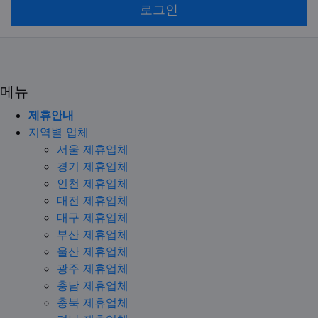
로그인
메뉴
제휴안내
지역별 업체
서울 제휴업체
경기 제휴업체
인천 제휴업체
대전 제휴업체
대구 제휴업체
부산 제휴업체
울산 제휴업체
광주 제휴업체
충남 제휴업체
충북 제휴업체