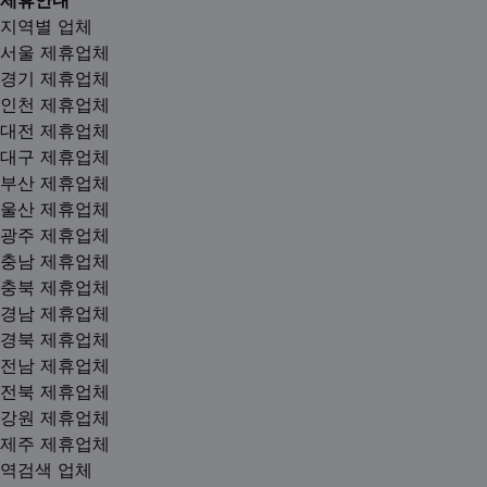
제휴안내
지역별 업체
서울 제휴업체
경기 제휴업체
인천 제휴업체
대전 제휴업체
대구 제휴업체
부산 제휴업체
울산 제휴업체
광주 제휴업체
충남 제휴업체
충북 제휴업체
경남 제휴업체
경북 제휴업체
전남 제휴업체
전북 제휴업체
강원 제휴업체
제주 제휴업체
역검색 업체