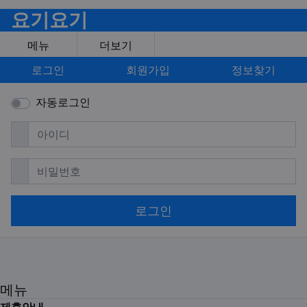
요기요기
메뉴
더보기
로그인
회원가입
정보찾기
자동로그인
필수
아이디
필수
비밀번호
로그인
메뉴