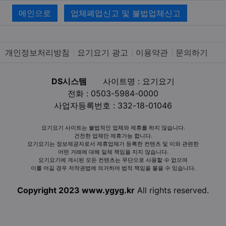
메인으로
업체폐업신고 및 불법업체신고
개인정보처리방침
요기요기 광고
이용약관
문의하기
DS시스템
사이트명 : 요기요기
전화 : 0503-5984-0000
사업자등록번호 : 332-18-01046
요기요기 사이트는 불법적인 업체와 제휴를 하지 않습니다.
건전한 업체만 제휴가능 합니다.
요기요기는 정보제공자로서 제휴업체가 등록한 컨텐츠 및 이와 관련한
어떤 거래에 대해 일체 책임을 지지 않습니다.
요기요기에 게시된 모든 컨텐츠는 무단으로 사용할 수 없으며
이를 어길 경우 저작권법에 의거하여 법적 책임을 물을 수 있습니다.
Copyright 2023 www.ygyg.kr
All rights reserved.