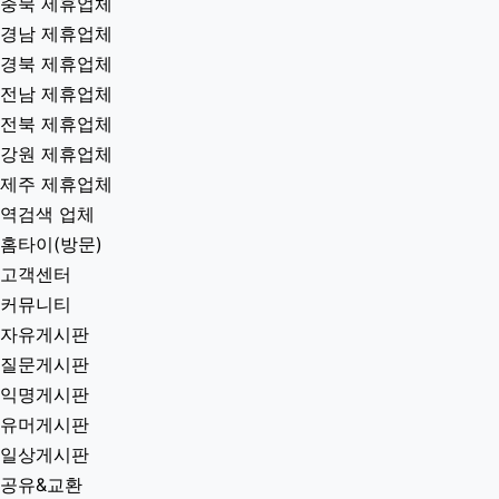
충북 제휴업체
경남 제휴업체
경북 제휴업체
전남 제휴업체
전북 제휴업체
강원 제휴업체
제주 제휴업체
역검색 업체
홈타이(방문)
고객센터
커뮤니티
자유게시판
질문게시판
익명게시판
유머게시판
일상게시판
공유&교환