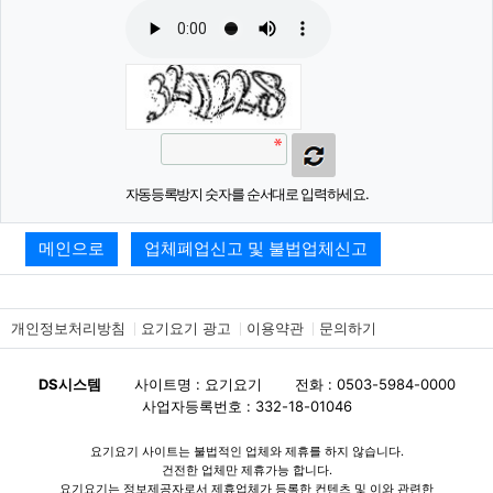
자동등록방지 숫자를 순서대로 입력하세요.
메인으로
업체폐업신고 및 불법업체신고
개인정보처리방침
요기요기 광고
이용약관
문의하기
DS시스템
사이트명 : 요기요기
전화 : 0503-5984-0000
사업자등록번호 : 332-18-01046
요기요기 사이트는 불법적인 업체와 제휴를 하지 않습니다.
건전한 업체만 제휴가능 합니다.
요기요기는 정보제공자로서 제휴업체가 등록한 컨텐츠 및 이와 관련한