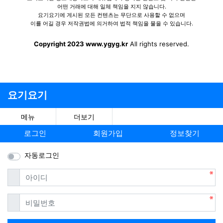
어떤 거래에 대해 일체 책임을 지지 않습니다.
요기요기에 게시된 모든 컨텐츠는 무단으로 사용할 수 없으며
이를 어길 경우 저작권법에 의거하여 법적 책임을 물을 수 있습니다.
Copyright 2023 www.ygyg.kr
All rights reserved.
요기요기
메뉴
더보기
로그인
회원가입
정보찾기
자동로그인
필수
아이디
필수
비밀번호