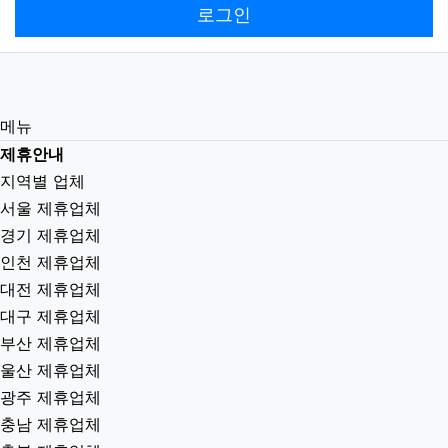
로그인
메뉴
제휴안내
지역별 업체
서울 제휴업체
경기 제휴업체
인천 제휴업체
대전 제휴업체
대구 제휴업체
부산 제휴업체
울산 제휴업체
광주 제휴업체
충남 제휴업체