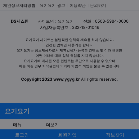
개인정보처리방침
요기요기 광고
이용약관
문의하기
DS시스템
사이트명 : 요기요기
전화 : 0503-5984-0000
사업자등록번호 : 332-18-01046
요기요기 사이트는 불법적인 업체와 제휴를 하지 않습니다.
건전한 업체만 제휴가능 합니다.
요기요기는 정보제공자로서 제휴업체가 등록한 컨텐츠 및 이와 관련한
어떤 거래에 대해 일체 책임을 지지 않습니다.
요기요기에 게시된 모든 컨텐츠는 무단으로 사용할 수 없으며
이를 어길 경우 저작권법에 의거하여 법적 책임을 물을 수 있습니다.
Copyright 2023 www.ygyg.kr
All rights reserved.
요기요기
메뉴
더보기
로그인
회원가입
정보찾기