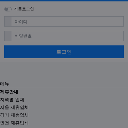
자동로그인
필수
아이디
필수
비밀번호
로그인
메뉴
제휴안내
지역별 업체
서울 제휴업체
경기 제휴업체
인천 제휴업체