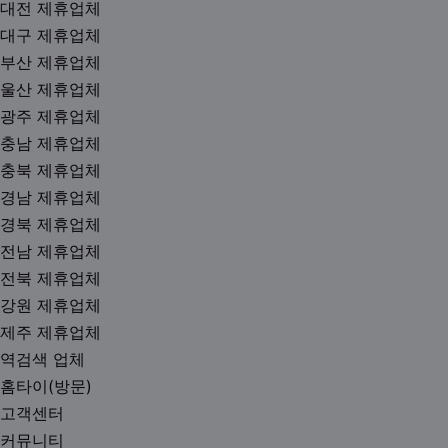
대전 제휴업체
대구 제휴업체
부산 제휴업체
울산 제휴업체
광주 제휴업체
충남 제휴업체
충북 제휴업체
경남 제휴업체
경북 제휴업체
전남 제휴업체
전북 제휴업체
강원 제휴업체
제주 제휴업체
역검색 업체
홈타이(방문)
고객센터
커뮤니티