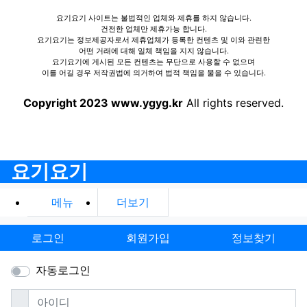
요기요기 사이트는 불법적인 업체와 제휴를 하지 않습니다.
건전한 업체만 제휴가능 합니다.
요기요기는 정보제공자로서 제휴업체가 등록한 컨텐츠 및 이와 관련한
어떤 거래에 대해 일체 책임을 지지 않습니다.
요기요기에 게시된 모든 컨텐츠는 무단으로 사용할 수 없으며
이를 어길 경우 저작권법에 의거하여 법적 책임을 물을 수 있습니다.
Copyright 2023 www.ygyg.kr
All rights reserved.
요기요기
메뉴
더보기
로그인
회원가입
정보찾기
자동로그인
필수
아이디