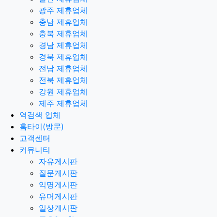
광주 제휴업체
충남 제휴업체
충북 제휴업체
경남 제휴업체
경북 제휴업체
전남 제휴업체
전북 제휴업체
강원 제휴업체
제주 제휴업체
역검색 업체
홈타이(방문)
고객센터
커뮤니티
자유게시판
질문게시판
익명게시판
유머게시판
일상게시판