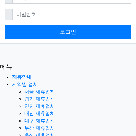
필수
비밀번호
로그인
메뉴
제휴안내
지역별 업체
서울 제휴업체
경기 제휴업체
인천 제휴업체
대전 제휴업체
대구 제휴업체
부산 제휴업체
울산 제휴업체