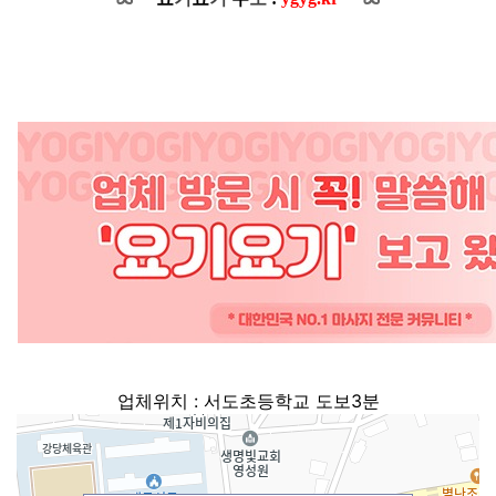
업체위치 : 서도초등학교 도보3분