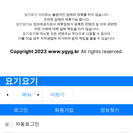
요기요기 사이트는 불법적인 업체와 제휴를 하지 않습니다.
건전한 업체만 제휴가능 합니다.
요기요기는 정보제공자로서 제휴업체가 등록한 컨텐츠 및 이와 관련한
어떤 거래에 대해 일체 책임을 지지 않습니다.
요기요기에 게시된 모든 컨텐츠는 무단으로 사용할 수 없으며
이를 어길 경우 저작권법에 의거하여 법적 책임을 물을 수 있습니다.
Copyright 2023 www.ygyg.kr
All rights reserved.
요기요기
메뉴
더보기
로그인
회원가입
정보찾기
자동로그인