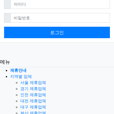
필수
아이디
필수
비밀번호
로그인
메뉴
제휴안내
지역별 업체
서울 제휴업체
경기 제휴업체
인천 제휴업체
대전 제휴업체
대구 제휴업체
부산 제휴업체