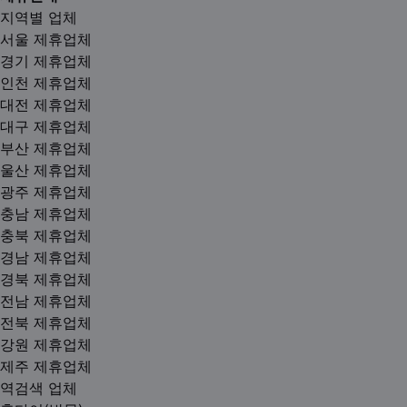
지역별 업체
서울 제휴업체
경기 제휴업체
인천 제휴업체
대전 제휴업체
대구 제휴업체
부산 제휴업체
울산 제휴업체
광주 제휴업체
충남 제휴업체
충북 제휴업체
경남 제휴업체
경북 제휴업체
전남 제휴업체
전북 제휴업체
강원 제휴업체
제주 제휴업체
역검색 업체