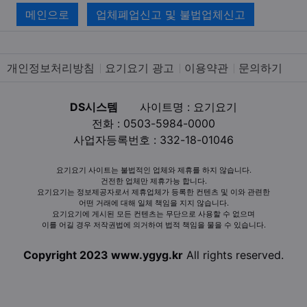
메인으로
업체폐업신고 및 불법업체신고
개인정보처리방침
요기요기 광고
이용약관
문의하기
DS시스템
사이트명 : 요기요기
전화 : 0503-5984-0000
사업자등록번호 : 332-18-01046
요기요기 사이트는 불법적인 업체와 제휴를 하지 않습니다.
건전한 업체만 제휴가능 합니다.
요기요기는 정보제공자로서 제휴업체가 등록한 컨텐츠 및 이와 관련한
어떤 거래에 대해 일체 책임을 지지 않습니다.
요기요기에 게시된 모든 컨텐츠는 무단으로 사용할 수 없으며
이를 어길 경우 저작권법에 의거하여 법적 책임을 물을 수 있습니다.
Copyright 2023 www.ygyg.kr
All rights reserved.