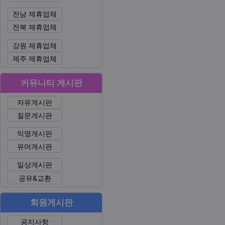
전남 제휴업체
전북 제휴업체
강원 제휴업체
제주 제휴업체
커뮤니티 게시판
자유게시판
질문게시판
익명게시판
유머게시판
일상게시판
공유&교환
회원게시판
공지사항