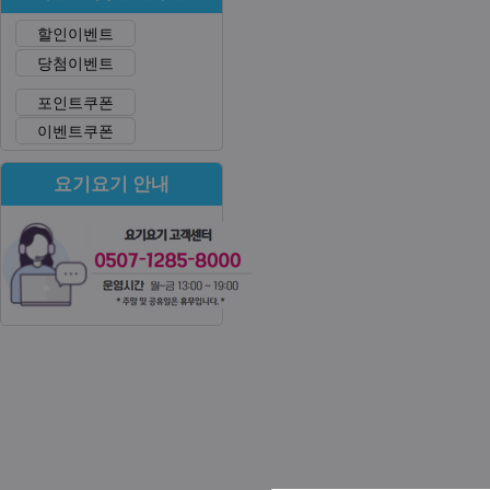
할인이벤트
당첨이벤트
포인트쿠폰
이벤트쿠폰
요기요기 안내