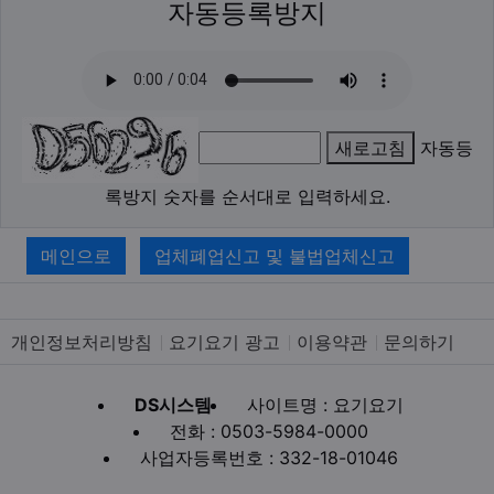
자동등록방지
새로고침
자동등
록방지 숫자를 순서대로 입력하세요.
메인으로
업체폐업신고 및 불법업체신고
개인정보처리방침
요기요기 광고
이용약관
문의하기
DS시스템
사이트명 : 요기요기
전화 : 0503-5984-0000
사업자등록번호 : 332-18-01046