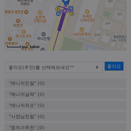
50m
좋아요
"매니저친절"
(0)
"매니저실력"
(0)
"매니저외모"
(0)
"사장님친절"
(0)
"중저가추천"
(0)