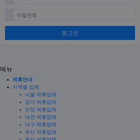
필수
비밀번호
로그인
메뉴
제휴안내
지역별 업체
서울 제휴업체
경기 제휴업체
인천 제휴업체
대전 제휴업체
대구 제휴업체
부산 제휴업체
울산 제휴업체