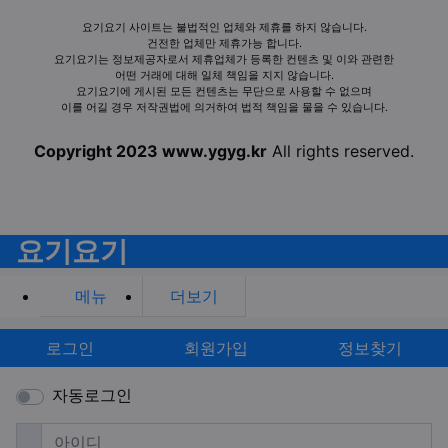
요기요기 사이트는 불법적인 업체와 제휴를 하지 않습니다.
건전한 업체만 제휴가능 합니다.
요기요기는 정보제공자로서 제휴업체가 등록한 컨텐츠 및 이와 관련한
어떤 거래에 대해 일체 책임을 지지 않습니다.
요기요기에 게시된 모든 컨텐츠는 무단으로 사용할 수 없으며
이를 어길 경우 저작권법에 의거하여 법적 책임을 물을 수 있습니다.
Copyright 2023 www.ygyg.kr
All rights reserved.
요기요기
메뉴
더보기
로그인
회원가입
정보찾기
자동로그인
필수
아이디