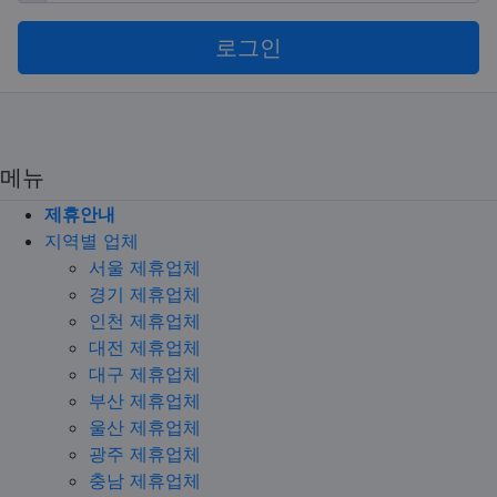
로그인
메뉴
제휴안내
지역별 업체
서울 제휴업체
경기 제휴업체
인천 제휴업체
대전 제휴업체
대구 제휴업체
부산 제휴업체
울산 제휴업체
광주 제휴업체
충남 제휴업체