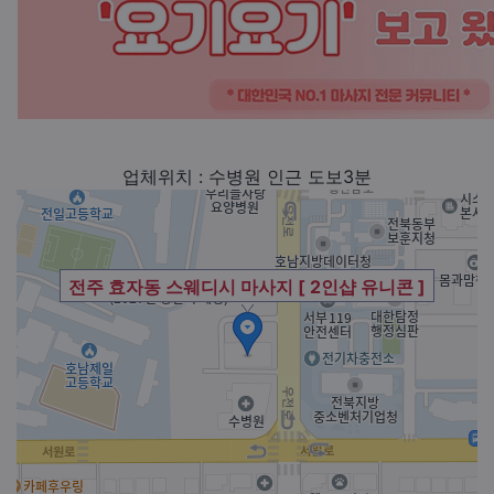
업체위치 : 수병원 인근 도보3분
전주 효자동 스웨디시 마사지 [ 2인샵 유니콘 ]