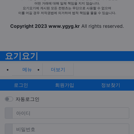
어떤 거래에 대해 일체 책임을 지지 않습니다.
요기요기에 게시된 모든 컨텐츠는 무단으로 사용할 수 없으며
이를 어길 경우 저작권법에 의거하여 법적 책임을 물을 수 있습니다.
Copyright 2023 www.ygyg.kr
All rights reserved.
요기요기
메뉴
더보기
로그인
회원가입
정보찾기
자동로그인
필수
아이디
필수
비밀번호