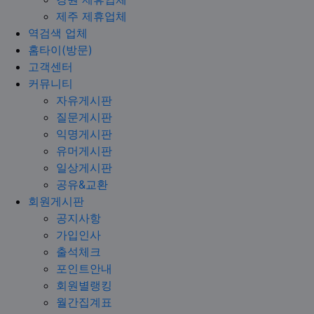
제주 제휴업체
역검색 업체
홈타이(방문)
고객센터
커뮤니티
자유게시판
질문게시판
익명게시판
유머게시판
일상게시판
공유&교환
회원게시판
공지사항
가입인사
출석체크
포인트안내
회원별랭킹
월간집계표