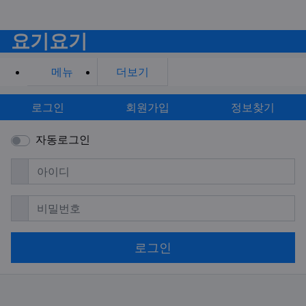
요기요기
메뉴
더보기
로그인
회원가입
정보찾기
자동로그인
필수
아이디
필수
비밀번호
로그인