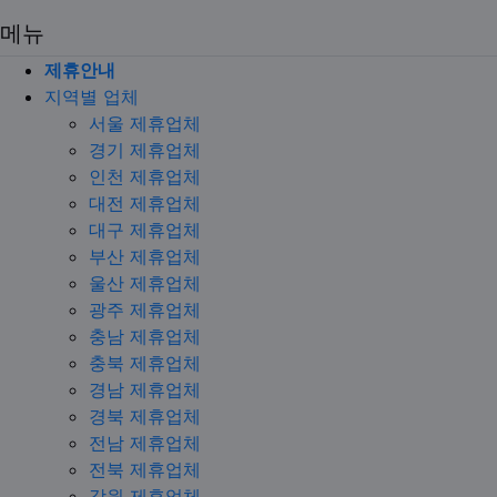
메뉴
제휴안내
지역별 업체
서울 제휴업체
경기 제휴업체
인천 제휴업체
대전 제휴업체
대구 제휴업체
부산 제휴업체
울산 제휴업체
광주 제휴업체
충남 제휴업체
충북 제휴업체
경남 제휴업체
경북 제휴업체
전남 제휴업체
전북 제휴업체
강원 제휴업체