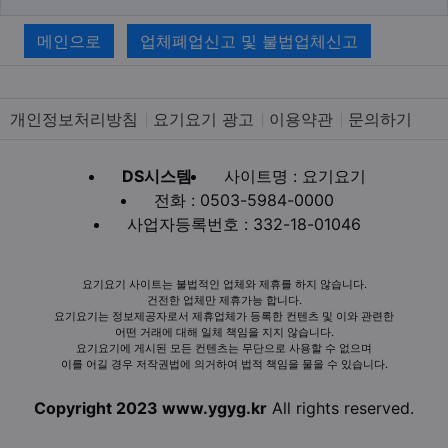
메인으로
업체폐업신고 및 불법업체신고
개인정보처리방침
요기요기 광고
이용약관
문의하기
DS시스템
사이트명 : 요기요기
전화 : 0503-5984-0000
사업자등록번호 : 332-18-01046
요기요기 사이트는 불법적인 업체와 제휴를 하지 않습니다.
건전한 업체만 제휴가능 합니다.
요기요기는 정보제공자로서 제휴업체가 등록한 컨텐츠 및 이와 관련한
어떤 거래에 대해 일체 책임을 지지 않습니다.
요기요기에 게시된 모든 컨텐츠는 무단으로 사용할 수 없으며
이를 어길 경우 저작권법에 의거하여 법적 책임을 물을 수 있습니다.
Copyright 2023 www.ygyg.kr
All rights reserved.