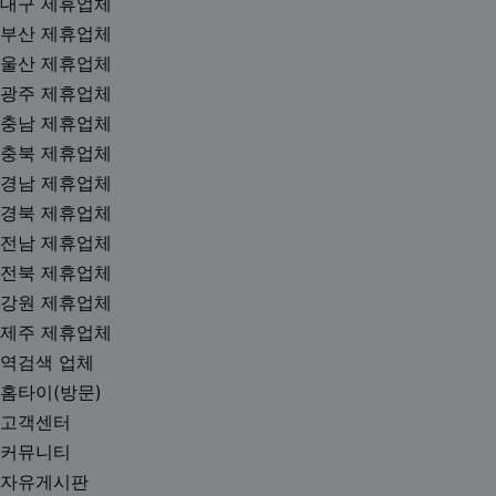
대구 제휴업체
부산 제휴업체
울산 제휴업체
광주 제휴업체
충남 제휴업체
충북 제휴업체
경남 제휴업체
경북 제휴업체
전남 제휴업체
전북 제휴업체
강원 제휴업체
제주 제휴업체
역검색 업체
홈타이(방문)
고객센터
커뮤니티
자유게시판