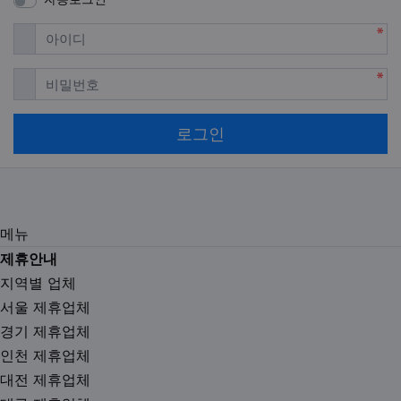
필수
아이디
필수
비밀번호
로그인
메뉴
제휴안내
지역별 업체
서울 제휴업체
경기 제휴업체
인천 제휴업체
대전 제휴업체