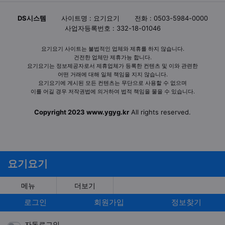
DS시스템
사이트명 : 요기요기
전화 : 0503-5984-0000
사업자등록번호 : 332-18-01046
요기요기 사이트는 불법적인 업체와 제휴를 하지 않습니다.
건전한 업체만 제휴가능 합니다.
요기요기는 정보제공자로서 제휴업체가 등록한 컨텐츠 및 이와 관련한
어떤 거래에 대해 일체 책임을 지지 않습니다.
요기요기에 게시된 모든 컨텐츠는 무단으로 사용할 수 없으며
이를 어길 경우 저작권법에 의거하여 법적 책임을 물을 수 있습니다.
Copyright 2023 www.ygyg.kr
All rights reserved.
요기요기
메뉴
더보기
로그인
회원가입
정보찾기
자동로그인