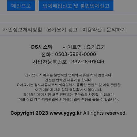
메인으로
업체폐업신고 및 불법업체신고
개인정보처리방침
요기요기 광고
이용약관
문의하기
DS시스템
사이트명 : 요기요기
전화 : 0503-5984-0000
사업자등록번호 : 332-18-01046
요기요기 사이트는 불법적인 업체와 제휴를 하지 않습니다.
건전한 업체만 제휴가능 합니다.
요기요기는 정보제공자로서 제휴업체가 등록한 컨텐츠 및 이와 관련한
어떤 거래에 대해 일체 책임을 지지 않습니다.
요기요기에 게시된 모든 컨텐츠는 무단으로 사용할 수 없으며
이를 어길 경우 저작권법에 의거하여 법적 책임을 물을 수 있습니다.
Copyright 2023 www.ygyg.kr
All rights reserved.