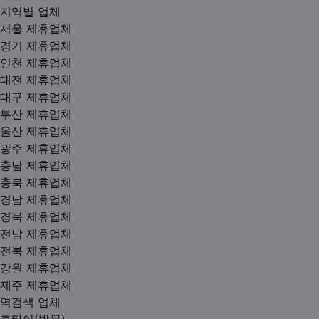
지역별 업체
서울 제휴업체
경기 제휴업체
인천 제휴업체
대전 제휴업체
대구 제휴업체
부산 제휴업체
울산 제휴업체
광주 제휴업체
충남 제휴업체
충북 제휴업체
경남 제휴업체
경북 제휴업체
전남 제휴업체
전북 제휴업체
강원 제휴업체
제주 제휴업체
역검색 업체