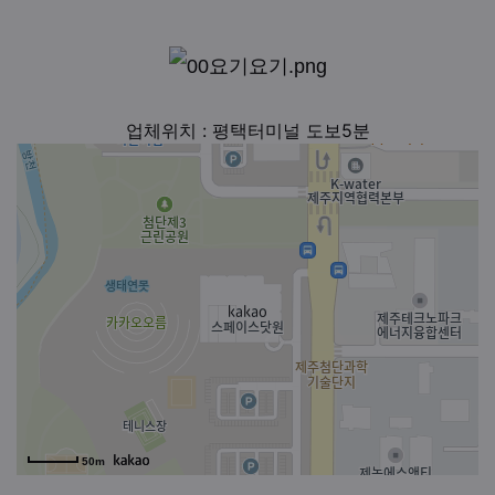
업체위치 : 평택터미널 도보5분
50m