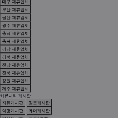
대구 제휴업체
부산 제휴업체
울산 제휴업체
광주 제휴업체
충남 제휴업체
충북 제휴업체
경남 제휴업체
경북 제휴업체
전남 제휴업체
전북 제휴업체
강원 제휴업체
제주 제휴업체
커뮤니티 게시판
자유게시판
질문게시판
익명게시판
유머게시판