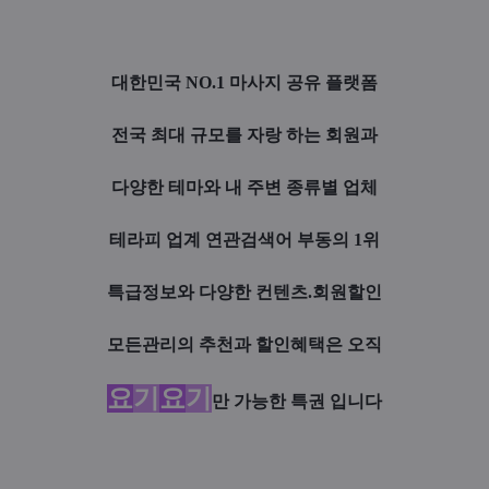
대한민국 NO.1 마사지 공유 플랫폼
전국 최대 규모를 자랑 하는 회원과
다양한 테마와 내 주변 종류별 업체
테라피 업계 연관검색어 부동의 1위
특급정보와 다양한 컨텐츠.회원할인
모든관리의 추천과 할인혜택은 오직
요
기
요
기
만 가능한 특권 입니다