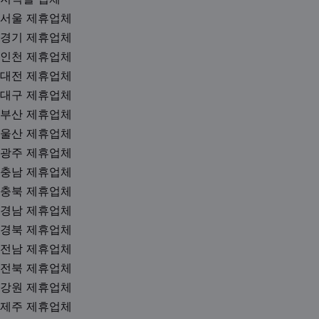
서울 제휴업체
경기 제휴업체
인천 제휴업체
대전 제휴업체
대구 제휴업체
부산 제휴업체
울산 제휴업체
광주 제휴업체
충남 제휴업체
충북 제휴업체
경남 제휴업체
경북 제휴업체
전남 제휴업체
전북 제휴업체
강원 제휴업체
제주 제휴업체