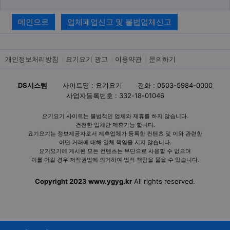
메인으로
업체폐업신고 및 불법업체신고
개인정보처리방침
요기요기 광고
이용약관
문의하기
DS시스템
사이트명 : 요기요기
전화 : 0503-5984-0000
사업자등록번호 : 332-18-01046
요기요기 사이트는 불법적인 업체와 제휴를 하지 않습니다.
건전한 업체만 제휴가능 합니다.
요기요기는 정보제공자로서 제휴업체가 등록한 컨텐츠 및 이와 관련한
어떤 거래에 대해 일체 책임을 지지 않습니다.
요기요기에 게시된 모든 컨텐츠는 무단으로 사용할 수 없으며
이를 어길 경우 저작권법에 의거하여 법적 책임을 물을 수 있습니다.
Copyright 2023 www.ygyg.kr
All rights reserved.