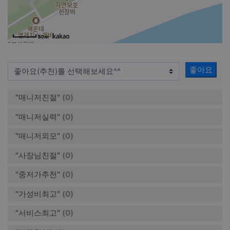
50m
좋아요
"매니저친절"
(0)
"매니저실력"
(0)
"매니저외모"
(0)
"사장님친절"
(0)
"중저가추천"
(0)
"가성비최고"
(0)
"서비스최고"
(0)