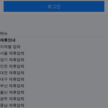
로그인
메뉴
제휴안내
지역별 업체
서울 제휴업체
경기 제휴업체
인천 제휴업체
대전 제휴업체
대구 제휴업체
부산 제휴업체
울산 제휴업체
광주 제휴업체
충남 제휴업체