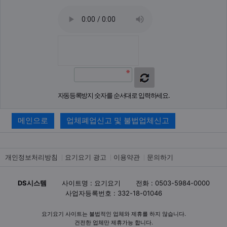
자동등록방지 숫자를 순서대로 입력하세요.
메인으로
업체폐업신고 및 불법업체신고
개인정보처리방침
요기요기 광고
이용약관
문의하기
DS시스템
사이트명 : 요기요기
전화 : 0503-5984-0000
사업자등록번호 : 332-18-01046
요기요기 사이트는 불법적인 업체와 제휴를 하지 않습니다.
건전한 업체만 제휴가능 합니다.