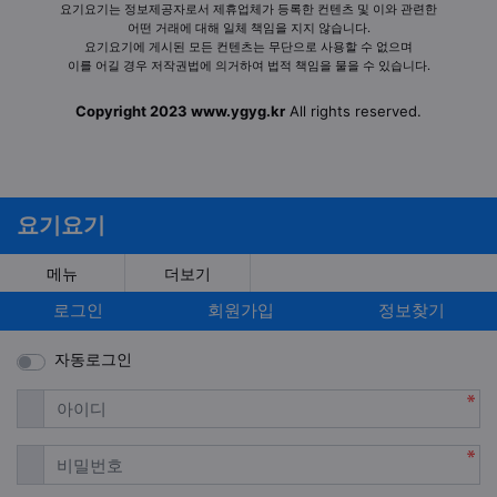
요기요기는 정보제공자로서 제휴업체가 등록한 컨텐츠 및 이와 관련한
어떤 거래에 대해 일체 책임을 지지 않습니다.
요기요기에 게시된 모든 컨텐츠는 무단으로 사용할 수 없으며
이를 어길 경우 저작권법에 의거하여 법적 책임을 물을 수 있습니다.
Copyright 2023 www.ygyg.kr
All rights reserved.
요기요기
메뉴
더보기
로그인
회원가입
정보찾기
자동로그인
필수
아이디
필수
비밀번호