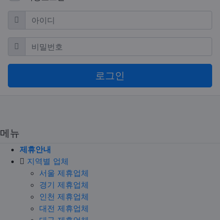
필수
아이디
필수
비밀번호
로그인
메뉴
제휴안내
지역별 업체
서울 제휴업체
경기 제휴업체
인천 제휴업체
대전 제휴업체
대구 제휴업체