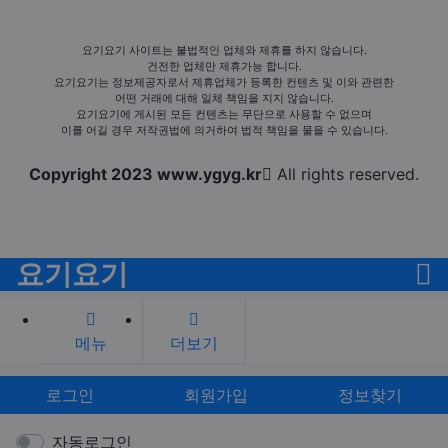
요기요기 사이트는 불법적인 업체와 제휴를 하지 않습니다.
건전한 업체만 제휴가능 합니다.
요기요기는 정보제공자로서 제휴업체가 등록한 컨텐츠 및 이와 관련한
어떤 거래에 대해 일체 책임을 지지 않습니다.
요기요기에 게시된 모든 컨텐츠는 무단으로 사용할 수 없으며
이를 어길 경우 저작권법에 의거하여 법적 책임을 물을 수 있습니다.
Copyright 2023 www.ygyg.kr
All rights reserved.
요기요기
메뉴
더보기
로그인
회원가입
정보찾기
자동로그인