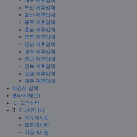
부산 제휴업체
울산 제휴업체
광주 제휴업체
충남 제휴업체
충북 제휴업체
경남 제휴업체
경북 제휴업체
전남 제휴업체
전북 제휴업체
강원 제휴업체
제주 제휴업체
역검색 업체
홈타이(방문)
고객센터
커뮤니티
자유게시판
질문게시판
익명게시판