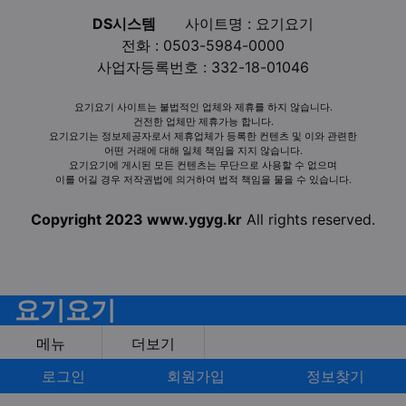
DS시스템
사이트명 : 요기요기
전화 : 0503-5984-0000
사업자등록번호 : 332-18-01046
요기요기 사이트는 불법적인 업체와 제휴를 하지 않습니다.
건전한 업체만 제휴가능 합니다.
요기요기는 정보제공자로서 제휴업체가 등록한 컨텐츠 및 이와 관련한
어떤 거래에 대해 일체 책임을 지지 않습니다.
요기요기에 게시된 모든 컨텐츠는 무단으로 사용할 수 없으며
이를 어길 경우 저작권법에 의거하여 법적 책임을 물을 수 있습니다.
Copyright 2023 www.ygyg.kr
All rights reserved.
요기요기
메뉴
더보기
로그인
회원가입
정보찾기