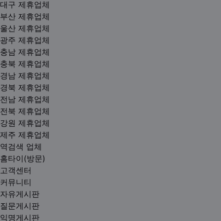
대구 제휴업체
부산 제휴업체
울산 제휴업체
광주 제휴업체
충남 제휴업체
충북 제휴업체
경남 제휴업체
경북 제휴업체
전남 제휴업체
전북 제휴업체
강원 제휴업체
제주 제휴업체
역검색 업체
홈타이(방문)
고객센터
커뮤니티
자유게시판
질문게시판
익명게시판