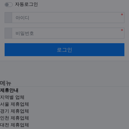
자동로그인
필수
아이디
필수
비밀번호
로그인
메뉴
제휴안내
지역별 업체
서울 제휴업체
경기 제휴업체
인천 제휴업체
대전 제휴업체