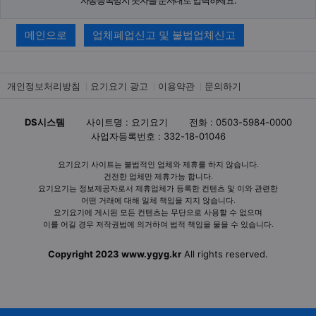
메인으로
업체폐업신고 및 불법업체신고
개인정보처리방침
요기요기 광고
이용약관
문의하기
DS시스템
사이트명 : 요기요기
전화 : 0503-5984-0000
사업자등록번호 : 332-18-01046
요기요기 사이트는 불법적인 업체와 제휴를 하지 않습니다.
건전한 업체만 제휴가능 합니다.
요기요기는 정보제공자로서 제휴업체가 등록한 컨텐츠 및 이와 관련한
어떤 거래에 대해 일체 책임을 지지 않습니다.
요기요기에 게시된 모든 컨텐츠는 무단으로 사용할 수 없으며
이를 어길 경우 저작권법에 의거하여 법적 책임을 물을 수 있습니다.
Copyright 2023 www.ygyg.kr
All rights reserved.