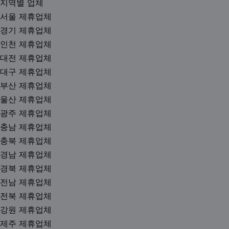
지역별 업체
서울 제휴업체
경기 제휴업체
인천 제휴업체
대전 제휴업체
대구 제휴업체
부산 제휴업체
울산 제휴업체
광주 제휴업체
충남 제휴업체
충북 제휴업체
경남 제휴업체
경북 제휴업체
전남 제휴업체
전북 제휴업체
강원 제휴업체
제주 제휴업체