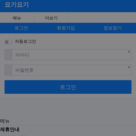
요기요기
메뉴
더보기
로그인
회원가입
정보찾기
자동로그인
필수
아이디
필수
비밀번호
로그인
메뉴
제휴안내