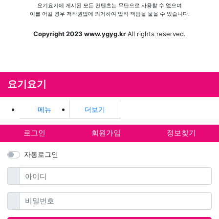
요기요기에 게시된 모든 컨텐츠는 무단으로 사용할 수 없으며
이를 어길 경우 저작권법에 의거하여 법적 책임을 물을 수 있습니다.
Copyright 2023 www.ygyg.kr
All rights reserved.
요기요기
메뉴
더보기
로그인
회원가입
정보찾기
자동로그인
필수
아이디
필수
비밀번호