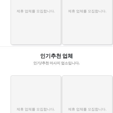
제휴 업체를 모집합니다.
제휴 업체를 모집합니다.
인기추천 업체
인기/추천 마사지 업소입니다.
제휴 업체를 모집합니다.
제휴 업체를 모집합니다.