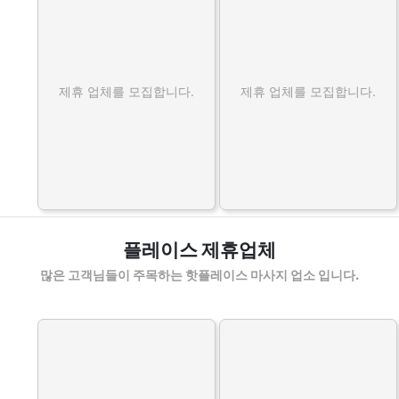
제휴 업체를 모집합니다.
제휴 업체를 모집합니다.
플레이스 제휴업체
많은 고객님들이 주목하는 핫플레이스 마사지 업소 입니다.