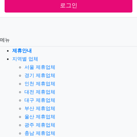
로그인
메뉴
제휴안내
지역별 업체
서울 제휴업체
경기 제휴업체
인천 제휴업체
대전 제휴업체
대구 제휴업체
부산 제휴업체
울산 제휴업체
광주 제휴업체
충남 제휴업체