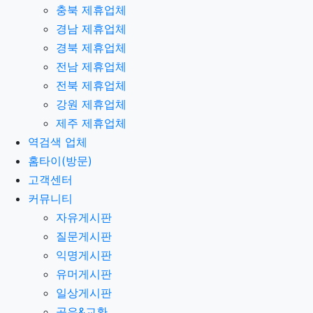
충북 제휴업체
경남 제휴업체
경북 제휴업체
전남 제휴업체
전북 제휴업체
강원 제휴업체
제주 제휴업체
역검색 업체
홈타이(방문)
고객센터
커뮤니티
자유게시판
질문게시판
익명게시판
유머게시판
일상게시판
공유&교환