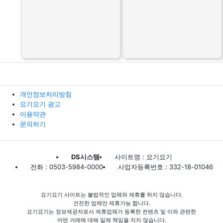
개인정보처리방침
요기요기 광고
이용약관
문의하기
DS시스템
사이트명 : 요기요기
전화 : 0503-5984-0000
사업자등록번호 : 332-18-01046
요기요기 사이트는 불법적인 업체와 제휴를 하지 않습니다.
건전한 업체만 제휴가능 합니다.
요기요기는 정보제공자로서 제휴업체가 등록한 컨텐츠 및 이와 관련한
어떤 거래에 대해 일체 책임을 지지 않습니다.