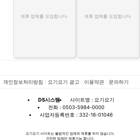
제휴 업체를 모집합니다.
제휴 업체를 모집합니다.
개인정보처리방침
요기요기 광고
이용약관
문의하기
DS시스템
사이트명 : 요기요기
전화 : 0503-5984-0000
사업자등록번호 : 332-18-01046
요기요기 사이트는 불법적인 업체와 제휴를 하지 않습니다.
건전한 업체만 제휴가능 합니다.