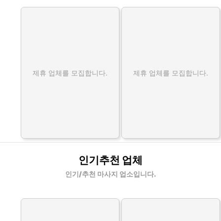
제휴 업체를 모집합니다.
제휴 업체를 모집합니다.
인기추천 업체
인기/추천 마사지 업소입니다.