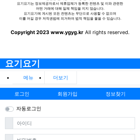
요기요기는 정보제공자로서 제휴업체가 등록한 컨텐츠 및 이와 관련한
어떤 거래에 대해 일체 책임을 지지 않습니다.
요기요기에 게시된 모든 컨텐츠는 무단으로 사용할 수 없으며
이를 어길 경우 저작권법에 의거하여 법적 책임을 물을 수 있습니다.
Copyright 2023 www.ygyg.kr
All rights reserved.
요기요기
메뉴
더보기
로그인
회원가입
정보찾기
자동로그인
필수
아이디
필수
비밀번호