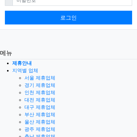
로그인
메뉴
제휴안내
지역별 업체
서울 제휴업체
경기 제휴업체
인천 제휴업체
대전 제휴업체
대구 제휴업체
부산 제휴업체
울산 제휴업체
광주 제휴업체
충남 제휴업체