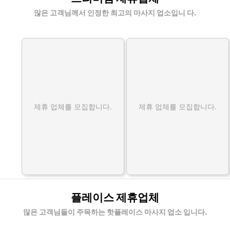
많은 고객님께서 인정한 최고의 마사지 업소입니 다.
제휴 업체를 모집합니다.
제휴 업체를 모집합니다.
플레이스 제휴업체
많은 고객님들이 주목하는 핫플레이스 마사지 업소 입니다.