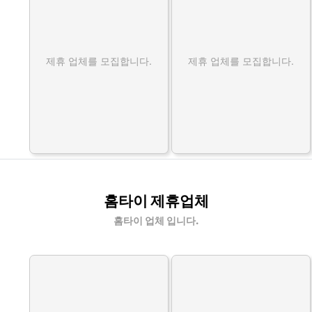
제휴 업체를 모집합니다.
제휴 업체를 모집합니다.
홈타이 제휴업체
홈타이 업체 입니다.