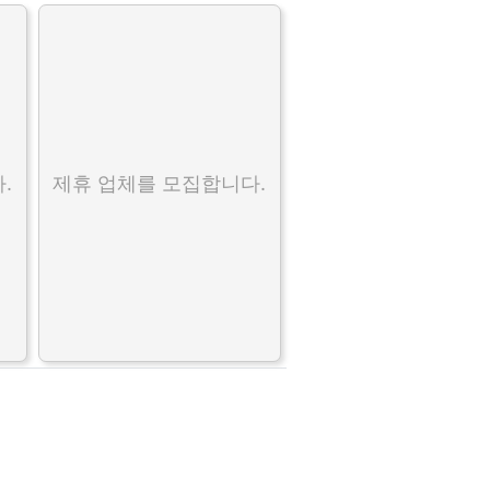
.
제휴 업체를 모집합니다.