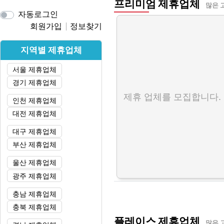
프리미엄 제휴업체
많은 
자동로그인
회원가입
정보찾기
지역별 제휴업체
서울 제휴업체
경기 제휴업체
제휴 업체를 모집합니다.
인천 제휴업체
대전 제휴업체
대구 제휴업체
부산 제휴업체
울산 제휴업체
광주 제휴업체
충남 제휴업체
충북 제휴업체
플레이스 제휴업체
많은 