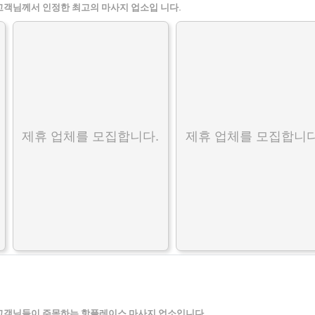
고객님께서 인정한 최고의 마사지 업소입 니다.
제휴 업체를 모집합니다.
제휴 업체를 모집합니다
고객님들이 주목하는 핫플레이스 마사지 업소입니다.