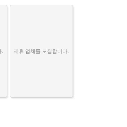
.
제휴 업체를 모집합니다.