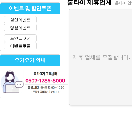
홈타이 제휴업체
홈타이 업
이벤트 및 할인쿠폰
할인이벤트
당첨이벤트
포인트쿠폰
이벤트쿠폰
제휴 업체를 모집합니다.
요기요기 안내