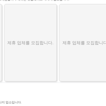
제휴 업체를 모집합니다.
제휴 업체를 모집합니다
사지 업소입니다.