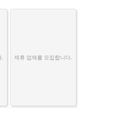
.
제휴 업체를 모집합니다.