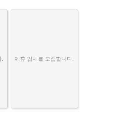
.
제휴 업체를 모집합니다.