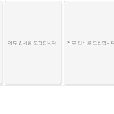
제휴 업체를 모집합니다.
제휴 업체를 모집합니다