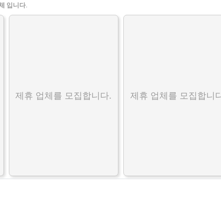
체 입니다.
제휴 업체를 모집합니다.
제휴 업체를 모집합니다