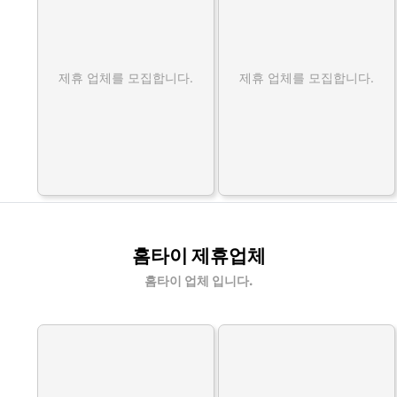
제휴 업체를 모집합니다.
제휴 업체를 모집합니다.
홈타이 제휴업체
홈타이 업체 입니다.