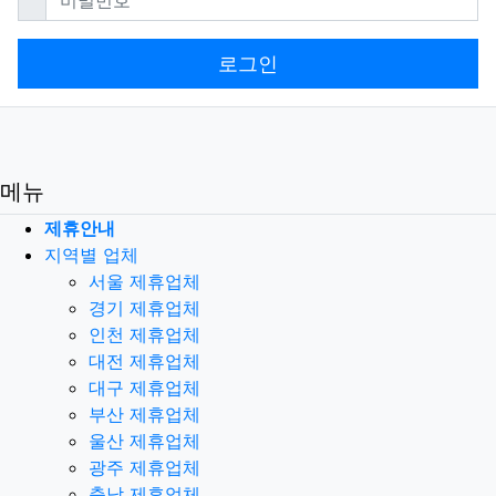
로그인
메뉴
제휴안내
지역별 업체
서울 제휴업체
경기 제휴업체
인천 제휴업체
대전 제휴업체
대구 제휴업체
부산 제휴업체
울산 제휴업체
광주 제휴업체
충남 제휴업체