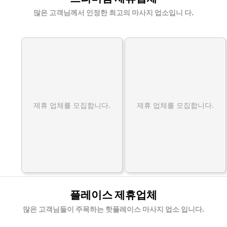
많은 고객님께서 인정한 최고의 마사지 업소입니 다.
제휴 업체를 모집합니다.
제휴 업체를 모집합니다.
플레이스 제휴업체
많은 고객님들이 주목하는 핫플레이스 마사지 업소 입니다.