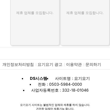
제휴 업체를 모집합니다.
제휴 업체를 모집합니다.
개인정보처리방침
요기요기 광고
이용약관
문의하기
DS시스템
사이트명 : 요기요기
전화 : 0503-5984-0000
사업자등록번호 : 332-18-01046
요기요기 사이트는 불법적인 업체와 제휴를 하지 않습니다.
건전한 업체만 제휴가능 합니다.