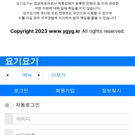
요기요기는 정보제공자로서 제휴업체가 등록한 컨텐츠 및 이와 관련한
어떤 거래에 대해 일체 책임을 지지 않습니다.
요기요기에 게시된 모든 컨텐츠는 무단으로 사용할 수 없으며
이를 어길 경우 저작권법에 의거하여 법적 책임을 물을 수 있습니다.
Copyright 2023 www.ygyg.kr
All rights reserved.
요기요기
메뉴
더보기
로그인
회원가입
정보찾기
자동로그인
필수
아이디
필수
비밀번호