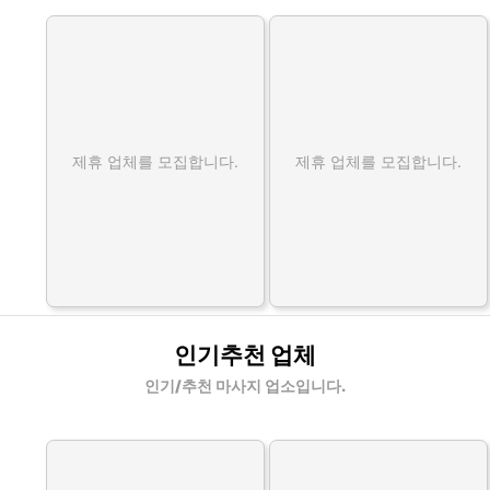
제휴 업체를 모집합니다.
제휴 업체를 모집합니다.
인기추천 업체
인기/추천 마사지 업소입니다.