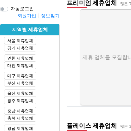
프리미엄 제휴업체
많은 
자동로그인
회원가입
정보찾기
지역별 제휴업체
서울 제휴업체
경기 제휴업체
제휴 업체를 모집합니
인천 제휴업체
대전 제휴업체
대구 제휴업체
부산 제휴업체
울산 제휴업체
광주 제휴업체
충남 제휴업체
충북 제휴업체
플레이스 제휴업체
많은 
경남 제휴업체