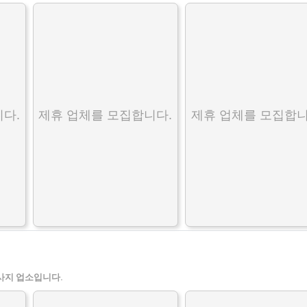
다.
제휴 업체를 모집합니다.
제휴 업체를 모집합니
사지 업소입니다.