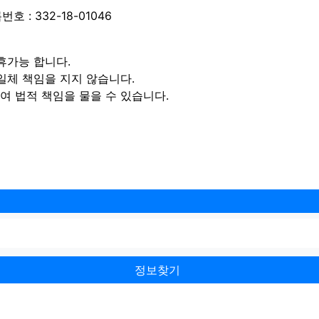
 : 332-18-01046
휴가능 합니다.
일체 책임을 지지 않습니다.
 법적 책임을 물을 수 있습니다.
정보찾기