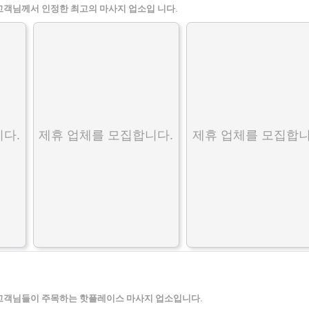
고객님께서 인정한 최고의 마사지 업소입 니다.
다.
제휴 업체를 모집합니다.
제휴 업체를 모집합니
고객님들이 주목하는 핫플레이스 마사지 업소입니다.