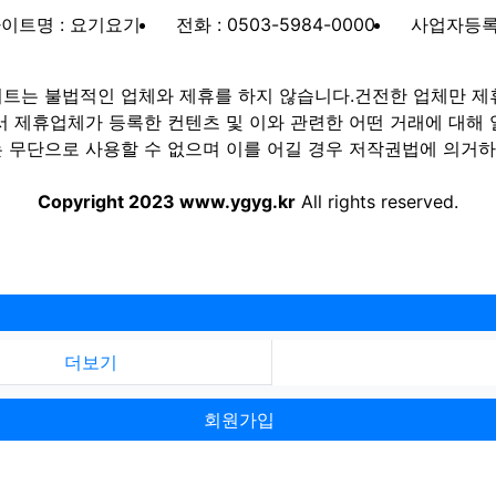
이트명 : 요기요기
전화 : 0503-5984-0000
사업자등록번호
트는 불법적인 업체와 제휴를 하지 않습니다.건전한 업체만 제
제휴업체가 등록한 컨텐츠 및 이와 관련한 어떤 거래에 대해 
 무단으로 사용할 수 없으며 이를 어길 경우 저작권법에 의거하여
Copyright 2023 www.ygyg.kr
All rights reserved.
더보기
회원가입