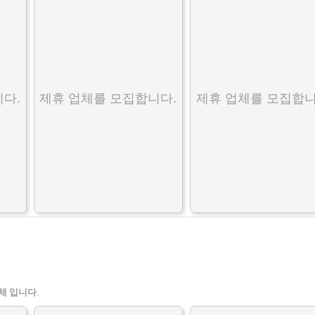
다.
제휴 업체를 모집합니다.
제휴 업체를 모집합니
체 입니다.