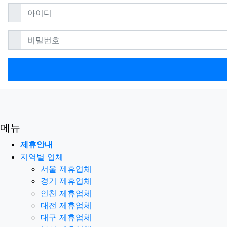
필수
아이디
필수
비밀번호
메뉴
제휴안내
지역별 업체
서울 제휴업체
경기 제휴업체
인천 제휴업체
대전 제휴업체
대구 제휴업체