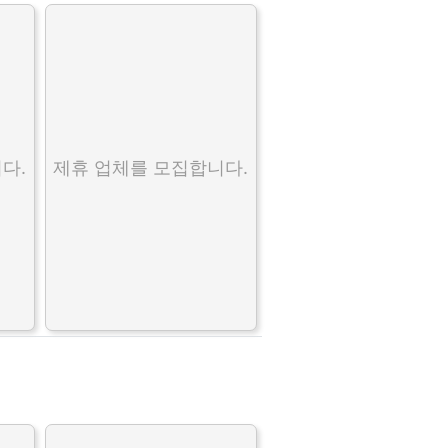
다.
제휴 업체를 모집합니다.