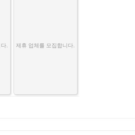
다.
제휴 업체를 모집합니다.