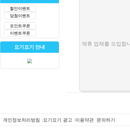
할인이벤트
당첨이벤트
포인트쿠폰
이벤트쿠폰
제휴 업체를 모집합니
요기요기 안내
개인정보처리방침
요기요기 광고
이용약관
문의하기