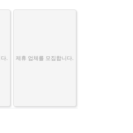
다.
제휴 업체를 모집합니다.