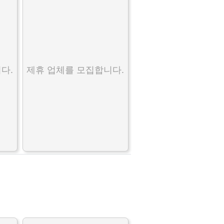
다.
제휴 업체를 모집합니다.