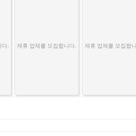
다.
제휴 업체를 모집합니다.
제휴 업체를 모집합니