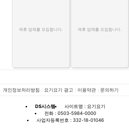
제휴 업체를 모집합니다.
제휴 업체를 모집합니다.
개인정보처리방침
요기요기 광고
이용약관
문의하기
DS시스템
사이트명 : 요기요기
전화 : 0503-5984-0000
사업자등록번호 : 332-18-01046