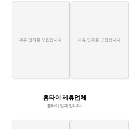
제휴 업체를 모집합니다.
제휴 업체를 모집합니다.
홈타이 제휴업체
홈타이 업체 입니다.