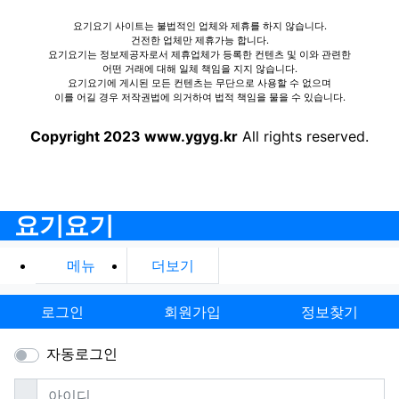
요기요기 사이트는 불법적인 업체와 제휴를 하지 않습니다.
건전한 업체만 제휴가능 합니다.
요기요기는 정보제공자로서 제휴업체가 등록한 컨텐츠 및 이와 관련한
어떤 거래에 대해 일체 책임을 지지 않습니다.
요기요기에 게시된 모든 컨텐츠는 무단으로 사용할 수 없으며
이를 어길 경우 저작권법에 의거하여 법적 책임을 물을 수 있습니다.
Copyright 2023 www.ygyg.kr
All rights reserved.
요기요기
메뉴
더보기
로그인
회원가입
정보찾기
자동로그인
필수
아이디