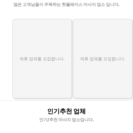
많은 고객님들이 주목하는 핫플레이스 마사지 업소 입니다.
제휴 업체를 모집합니다.
제휴 업체를 모집합니다.
인기추천 업체
인기/추천 마사지 업소입니다.