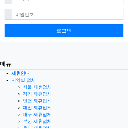
필수
비밀번호
로그인
메뉴
제휴안내
지역별 업체
서울 제휴업체
경기 제휴업체
인천 제휴업체
대전 제휴업체
대구 제휴업체
부산 제휴업체