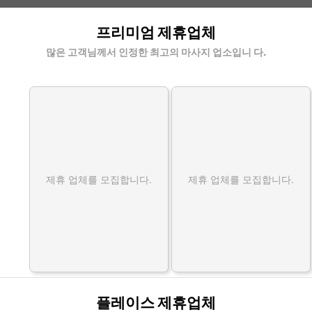
기장아로마마사지 할인정보 인기업체
프리미엄 제휴업체
많은 고객님께서 인정한 최고의 마사지 업소입니 다.
제휴 업체를 모집합니다.
제휴 업체를 모집합니다.
플레이스 제휴업체