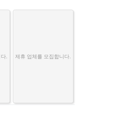
다.
제휴 업체를 모집합니다.