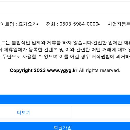
이트명 : 요기요기
전화 : 0503-5984-0000
사업자등록번호
트는 불법적인 업체와 제휴를 하지 않습니다.건전한 업체만 제
제휴업체가 등록한 컨텐츠 및 이와 관련한 어떤 거래에 대해 
 무단으로 사용할 수 없으며 이를 어길 경우 저작권법에 의거하여
Copyright 2023 www.ygyg.kr
All rights reserved.
더보기
회원가입