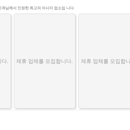
고객님께서 인정한 최고의 마사지 업소입 니다.
다.
제휴 업체를 모집합니다.
제휴 업체를 모집합니