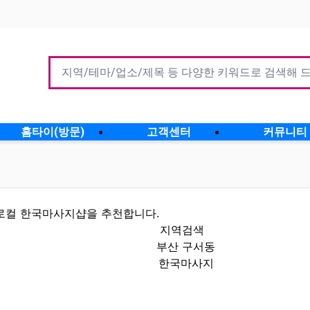
홈타이(방문)
고객센터
커뮤니티
로컬 한국마사지샵을 추천합니다.
지역검색
부산 구서동
한국마사지
할인정보 인기업체