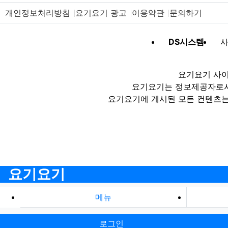
개인정보처리방침
요기요기 광고
이용약관
문의하기
DS시스템
사
요기요기 사이
요기요기는 정보제공자로서 
요기요기에 게시된 모든 컨텐츠는
요기요기
메뉴
로그인