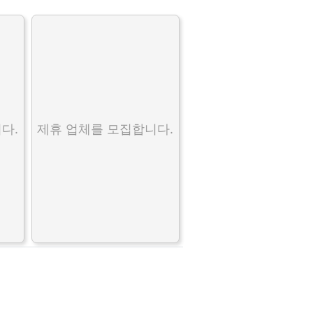
다.
제휴 업체를 모집합니다.