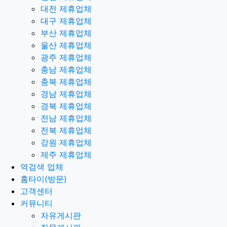
대전 제휴업체
대구 제휴업체
부산 제휴업체
울산 제휴업체
광주 제휴업체
충남 제휴업체
충북 제휴업체
경남 제휴업체
경북 제휴업체
전남 제휴업체
전북 제휴업체
강원 제휴업체
제주 제휴업체
역검색 업체
홈타이(방문)
고객센터
커뮤니티
자유게시판