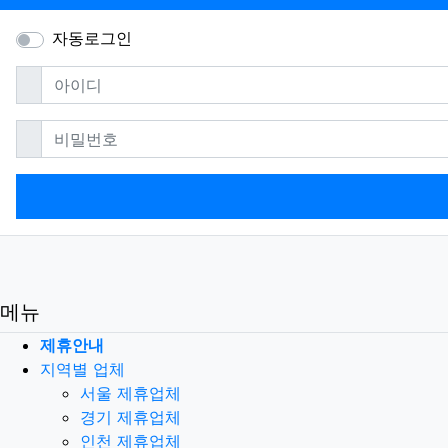
자동로그인
필수
아이디
필수
비밀번호
메뉴
제휴안내
지역별 업체
서울 제휴업체
경기 제휴업체
인천 제휴업체