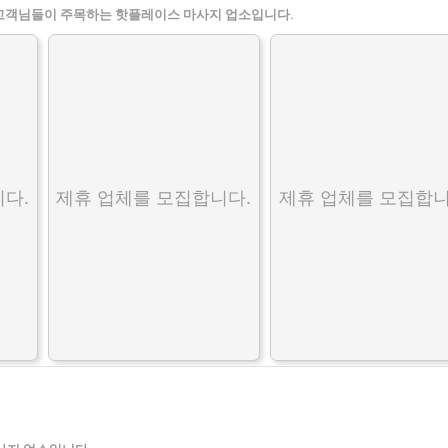
고객님들이 주목하는 핫플레이스 마사지 업소입니다.
다.
제휴 업체를 모집합니다.
제휴 업체를 모집합니