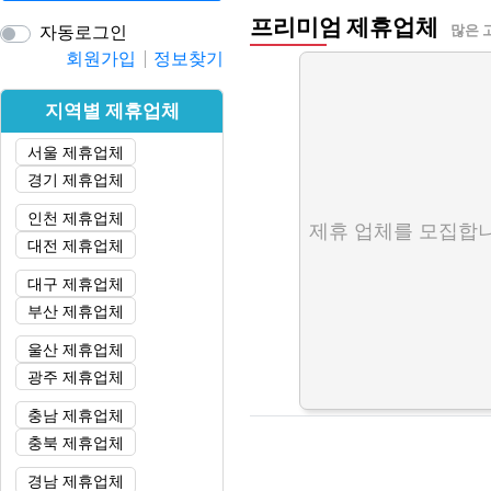
프리미엄 제휴업체
자동로그인
많은 
회원가입
정보찾기
지역별 제휴업체
서울 제휴업체
경기 제휴업체
인천 제휴업체
제휴 업체를 모집합니
대전 제휴업체
대구 제휴업체
부산 제휴업체
울산 제휴업체
광주 제휴업체
충남 제휴업체
충북 제휴업체
경남 제휴업체