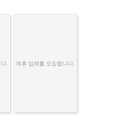
다.
제휴 업체를 모집합니다.