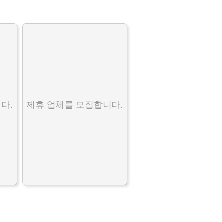
다.
제휴 업체를 모집합니다.