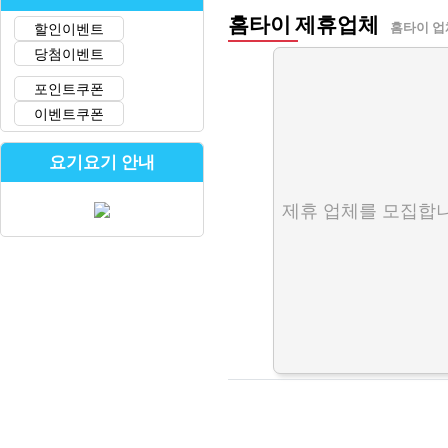
홈타이 제휴업체
할인이벤트
홈타이 업
당첨이벤트
포인트쿠폰
이벤트쿠폰
요기요기 안내
제휴 업체를 모집합니