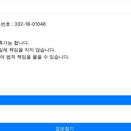
 : 332-18-01046
휴가능 합니다.
일체 책임을 지지 않습니다.
 법적 책임을 물을 수 있습니다.
정보찾기