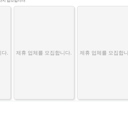
사지 업소입니다.
다.
제휴 업체를 모집합니다.
제휴 업체를 모집합니