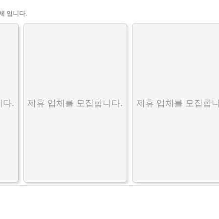
체 입니다.
다.
제휴 업체를 모집합니다.
제휴 업체를 모집합니