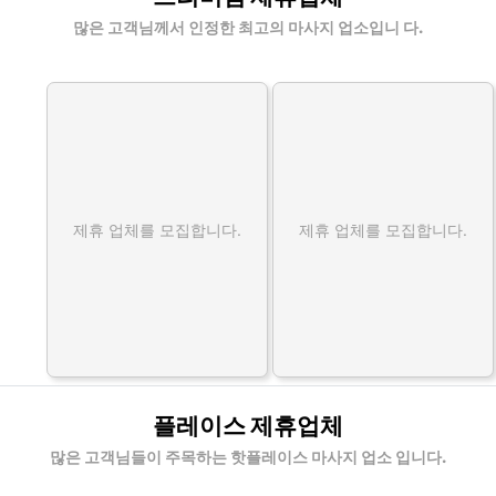
많은 고객님께서 인정한 최고의 마사지 업소입니 다.
제휴 업체를 모집합니다.
제휴 업체를 모집합니다.
플레이스 제휴업체
많은 고객님들이 주목하는 핫플레이스 마사지 업소 입니다.