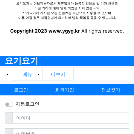
요기요기는 정보제공자로서 제휴업체가 등록한 컨텐츠 및 이와 관련한
어떤 거래에 대해 일체 책임을 지지 않습니다.
요기요기에 게시된 모든 컨텐츠는 무단으로 사용할 수 없으며
이를 어길 경우 저작권법에 의거하여 법적 책임을 물을 수 있습니다.
Copyright 2023 www.ygyg.kr
All rights reserved.
요기요기
메뉴
더보기
로그인
회원가입
정보찾기
자동로그인
필수
아이디
필수
비밀번호