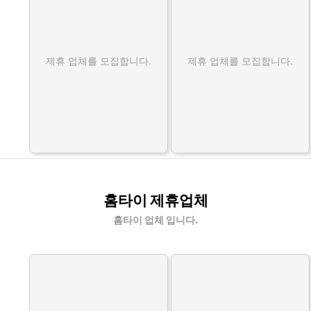
제휴 업체를 모집합니다.
제휴 업체를 모집합니다.
홈타이 제휴업체
홈타이 업체 입니다.