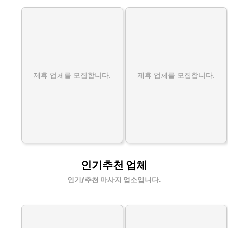
제휴 업체를 모집합니다.
제휴 업체를 모집합니다.
인기추천 업체
인기/추천 마사지 업소입니다.