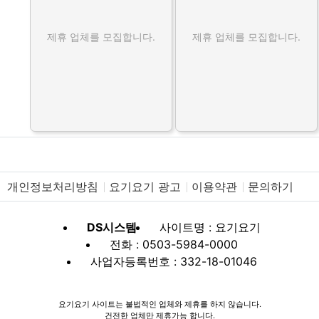
제휴 업체를 모집합니다.
제휴 업체를 모집합니다.
개인정보처리방침
요기요기 광고
이용약관
문의하기
DS시스템
사이트명 : 요기요기
전화 : 0503-5984-0000
사업자등록번호 : 332-18-01046
요기요기 사이트는 불법적인 업체와 제휴를 하지 않습니다.
건전한 업체만 제휴가능 합니다.