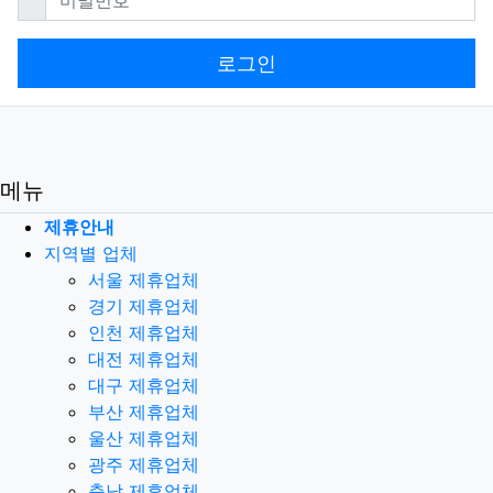
로그인
메뉴
제휴안내
지역별 업체
서울 제휴업체
경기 제휴업체
인천 제휴업체
대전 제휴업체
대구 제휴업체
부산 제휴업체
울산 제휴업체
광주 제휴업체
충남 제휴업체