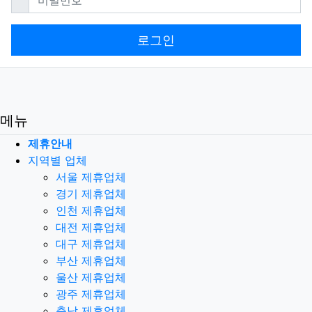
로그인
메뉴
제휴안내
지역별 업체
서울 제휴업체
경기 제휴업체
인천 제휴업체
대전 제휴업체
대구 제휴업체
부산 제휴업체
울산 제휴업체
광주 제휴업체
충남 제휴업체