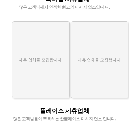
많은 고객님께서 인정한 최고의 마사지 업소입니 다.
제휴 업체를 모집합니다.
제휴 업체를 모집합니다.
플레이스 제휴업체
많은 고객님들이 주목하는 핫플레이스 마사지 업소 입니다.