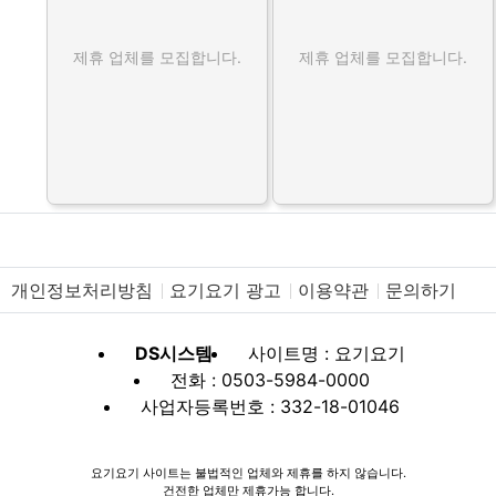
제휴 업체를 모집합니다.
제휴 업체를 모집합니다.
개인정보처리방침
요기요기 광고
이용약관
문의하기
DS시스템
사이트명 : 요기요기
전화 : 0503-5984-0000
사업자등록번호 : 332-18-01046
요기요기 사이트는 불법적인 업체와 제휴를 하지 않습니다.
건전한 업체만 제휴가능 합니다.