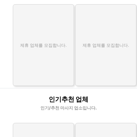
제휴 업체를 모집합니다.
제휴 업체를 모집합니다.
인기추천 업체
인기/추천 마사지 업소입니다.