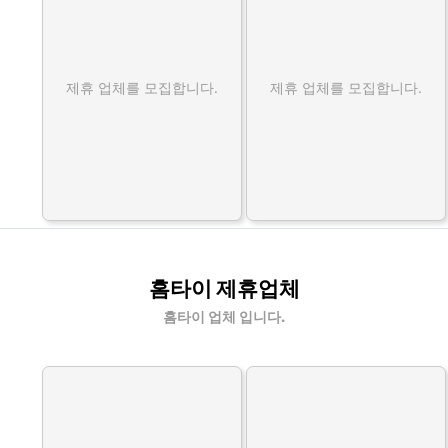
제휴 업체를 모집합니다.
제휴 업체를 모집합니다.
홈타이 제휴업체
홈타이 업체 입니다.