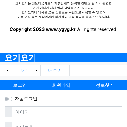
요기요기는 정보제공자로서 제휴업체가 등록한 컨텐츠 및 이와 관련한
어떤 거래에 대해 일체 책임을 지지 않습니다.
요기요기에 게시된 모든 컨텐츠는 무단으로 사용할 수 없으며
이를 어길 경우 저작권법에 의거하여 법적 책임을 물을 수 있습니다.
Copyright 2023 www.ygyg.kr
All rights reserved.
요기요기
메뉴
더보기
로그인
회원가입
정보찾기
자동로그인
필수
아이디
필수
비밀번호