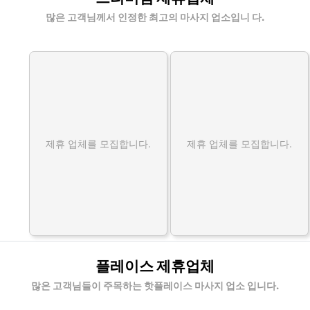
천업체
많은 고객님께서 인정한 최고의 마사지 업소입니 다.
제휴 업체를 모집합니다.
제휴 업체를 모집합니다.
플레이스 제휴업체
많은 고객님들이 주목하는 핫플레이스 마사지 업소 입니다.