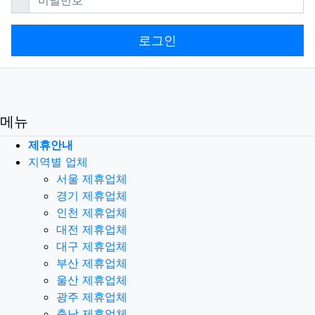
로그인
메뉴
제휴안내
지역별 업체
서울 제휴업체
경기 제휴업체
인천 제휴업체
대전 제휴업체
대구 제휴업체
부산 제휴업체
울산 제휴업체
광주 제휴업체
충남 제휴업체