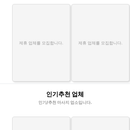
제휴 업체를 모집합니다.
제휴 업체를 모집합니다.
인기추천 업체
인기/추천 마사지 업소입니다.