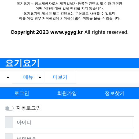
요기요기는 정보제공자로서 제휴업체가 등록한 컨텐츠 및 이와 관련한
어떤 거래에 대해 일체 책임을 지지 않습니다.
요기요기에 게시된 모든 컨텐츠는 무단으로 사용할 수 없으며
이를 어길 경우 저작권법에 의거하여 법적 책임을 물을 수 있습니다.
Copyright 2023 www.ygyg.kr
All rights reserved.
요기요기
메뉴
더보기
로그인
회원가입
정보찾기
자동로그인
필수
아이디
필수
비밀번호