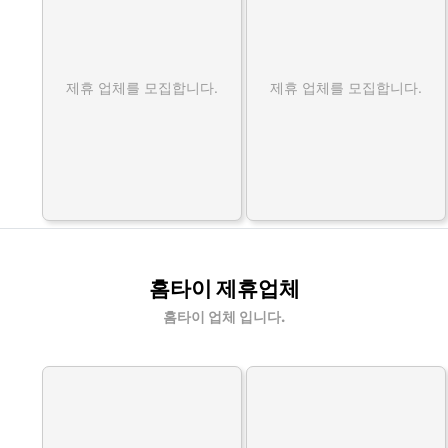
제휴 업체를 모집합니다.
제휴 업체를 모집합니다.
홈타이 제휴업체
홈타이 업체 입니다.