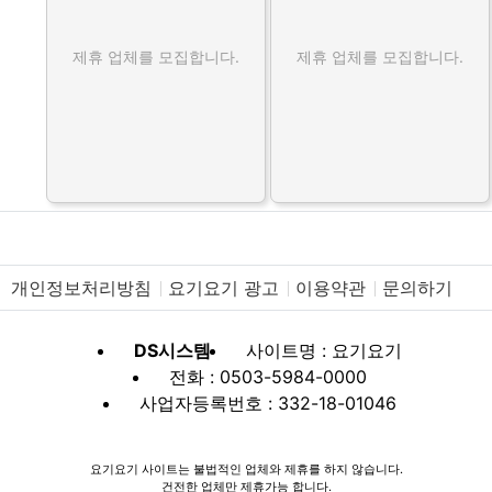
제휴 업체를 모집합니다.
제휴 업체를 모집합니다.
개인정보처리방침
요기요기 광고
이용약관
문의하기
DS시스템
사이트명 : 요기요기
전화 : 0503-5984-0000
사업자등록번호 : 332-18-01046
요기요기 사이트는 불법적인 업체와 제휴를 하지 않습니다.
건전한 업체만 제휴가능 합니다.