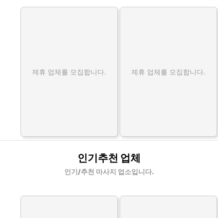
제휴 업체를 모집합니다.
제휴 업체를 모집합니다.
인기추천 업체
인기/추천 마사지 업소입니다.