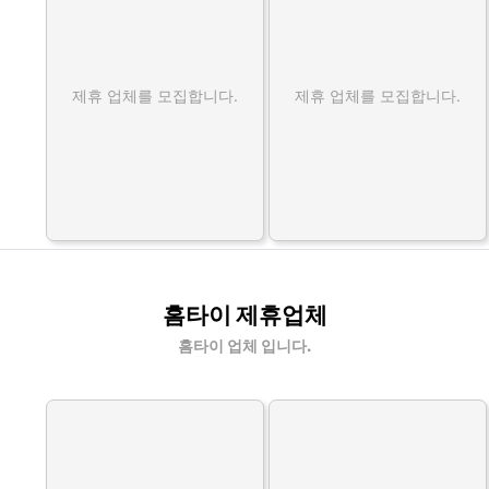
제휴 업체를 모집합니다.
제휴 업체를 모집합니다.
홈타이 제휴업체
홈타이 업체 입니다.