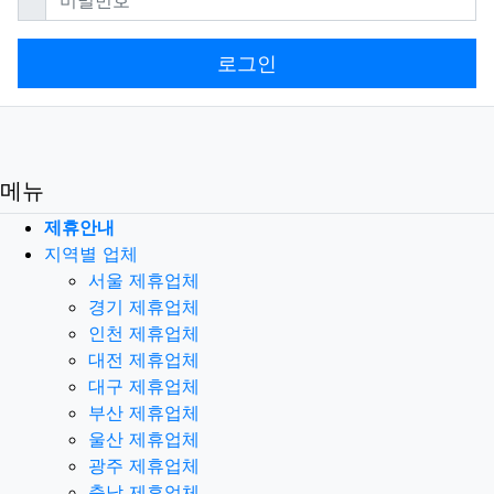
로그인
메뉴
제휴안내
지역별 업체
서울 제휴업체
경기 제휴업체
인천 제휴업체
대전 제휴업체
대구 제휴업체
부산 제휴업체
울산 제휴업체
광주 제휴업체
충남 제휴업체