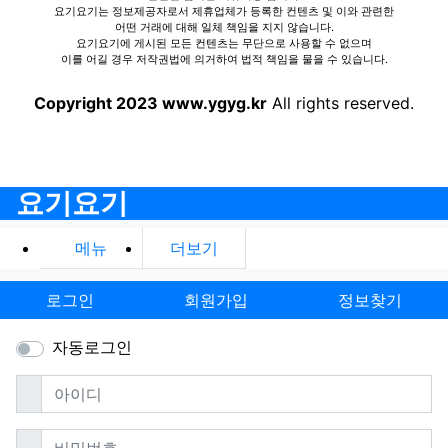
요기요기는 정보제공자로서 제휴업체가 등록한 컨텐츠 및 이와 관련한
어떤 거래에 대해 일체 책임을 지지 않습니다.
요기요기에 게시된 모든 컨텐츠는 무단으로 사용할 수 없으며
이를 어길 경우 저작권법에 의거하여 법적 책임을 물을 수 있습니다.
Copyright 2023 www.ygyg.kr
All rights reserved.
요기요기
메뉴
더보기
로그인
회원가입
정보찾기
자동로그인
필수
아이디
필수
비밀번호