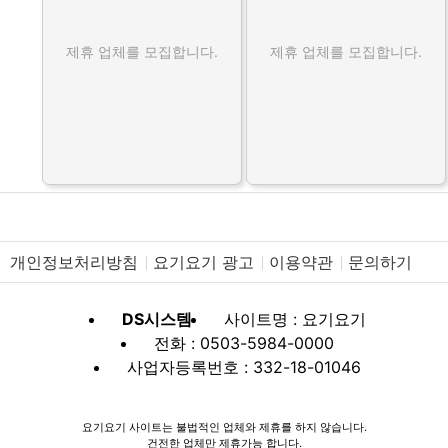
제휴 업체를 모집합니다.
제휴 업체를 모집합니다.
개인정보처리방침
요기요기 광고
이용약관
문의하기
DS시스템
사이트명 : 요기요기
전화 : 0503-5984-0000
사업자등록번호 : 332-18-01046
요기요기 사이트는 불법적인 업체와 제휴를 하지 않습니다.
건전한 업체만 제휴가능 합니다.