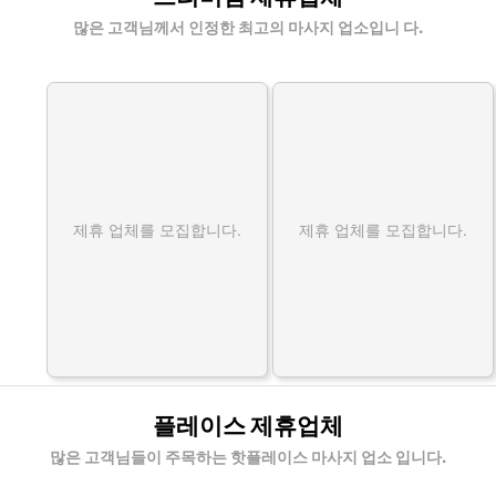
많은 고객님께서 인정한 최고의 마사지 업소입니 다.
제휴 업체를 모집합니다.
제휴 업체를 모집합니다.
플레이스 제휴업체
많은 고객님들이 주목하는 핫플레이스 마사지 업소 입니다.