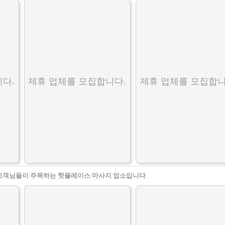
다.
제휴 업체를 모집합니다.
제휴 업체를 모집합니
고객님들이 주목하는 핫플레이스 마사지 업소입니다.