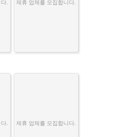
다.
제휴 업체를 모집합니다.
다.
제휴 업체를 모집합니다.