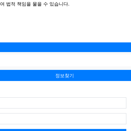
 법적 책임을 물을 수 있습니다.
정보찾기