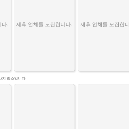
다.
제휴 업체를 모집합니다.
제휴 업체를 모집합니
사지 업소입니다.