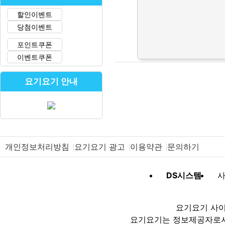
할인이벤트
당첨이벤트
포인트쿠폰
이벤트쿠폰
요기요기 안내
개인정보처리방침
요기요기 광고
이용약관
문의하기
DS시스템
사
요기요기 사이
요기요기는 정보제공자로서 