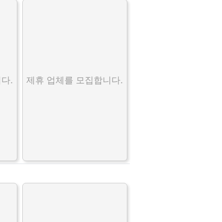
다.
제휴 업체를 모집합니다.