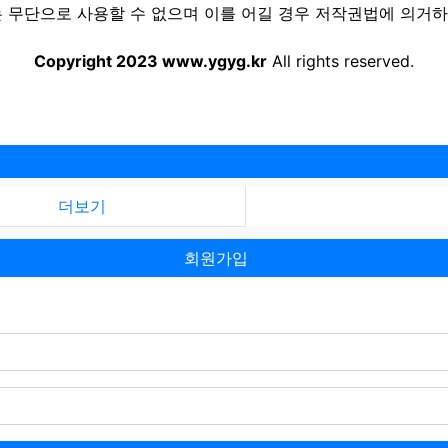
 무단으로 사용할 수 없으며 이를 어길 경우 저작권법에 의거하여
Copyright 2023 www.ygyg.kr
All rights reserved.
더보기
회원가입