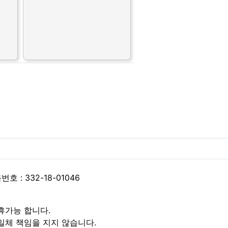
 : 332-18-01046
휴가능 합니다.
일체 책임을 지지 않습니다.