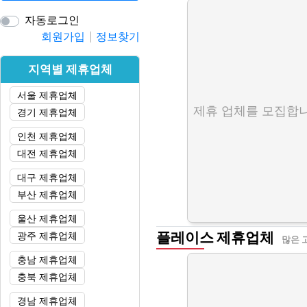
자동로그인
회원가입
정보찾기
지역별 제휴업체
서울 제휴업체
제휴 업체를 모집합니
경기 제휴업체
인천 제휴업체
대전 제휴업체
대구 제휴업체
부산 제휴업체
울산 제휴업체
플레이스 제휴업체
광주 제휴업체
많은 
충남 제휴업체
충북 제휴업체
경남 제휴업체