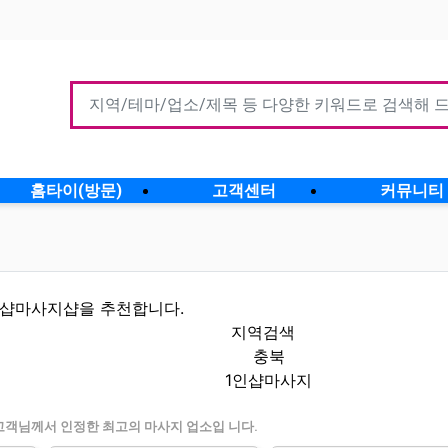
홈타이(방문)
고객센터
커뮤니티
인샵마사지샵을 추천합니다.
지역검색
충북
1인샵마사지
인정보 인기업체
고객님께서 인정한 최고의 마사지 업소입 니다.