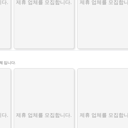
다.
제휴 업체를 모집합니다.
제휴 업체를 모집합니
체 입니다.
다.
제휴 업체를 모집합니다.
제휴 업체를 모집합니