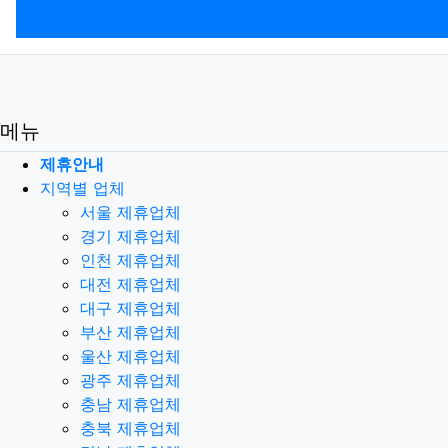
메뉴
제휴안내
지역별 업체
서울 제휴업체
경기 제휴업체
인천 제휴업체
대전 제휴업체
대구 제휴업체
부산 제휴업체
울산 제휴업체
광주 제휴업체
충남 제휴업체
충북 제휴업체