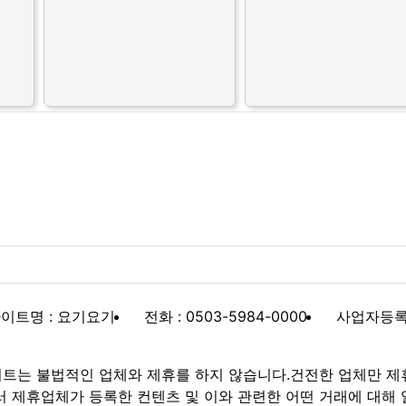
이트명 : 요기요기
전화 : 0503-5984-0000
사업자등록번호
트는 불법적인 업체와 제휴를 하지 않습니다.건전한 업체만 제
제휴업체가 등록한 컨텐츠 및 이와 관련한 어떤 거래에 대해 