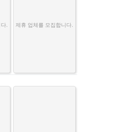
다.
제휴 업체를 모집합니다.