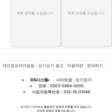
제휴 업체를 모집합니다.
제휴 업체를 모집합니다.
개인정보처리방침
요기요기 광고
이용약관
문의하기
DS시스템
사이트명 : 요기요기
전화 : 0503-5984-0000
사업자등록번호 : 332-18-01046
요기요기 사이트는 불법적인 업체와 제휴를 하지 않습니다.
건전한 업체만 제휴가능 합니다.