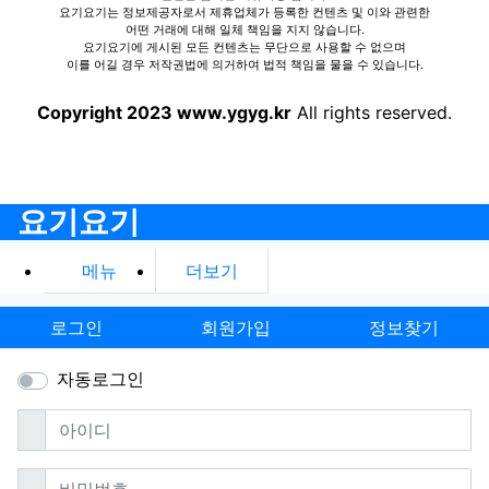
요기요기는 정보제공자로서 제휴업체가 등록한 컨텐츠 및 이와 관련한
어떤 거래에 대해 일체 책임을 지지 않습니다.
요기요기에 게시된 모든 컨텐츠는 무단으로 사용할 수 없으며
이를 어길 경우 저작권법에 의거하여 법적 책임을 물을 수 있습니다.
Copyright 2023 www.ygyg.kr
All rights reserved.
요기요기
메뉴
더보기
로그인
회원가입
정보찾기
자동로그인
필수
아이디
필수
비밀번호