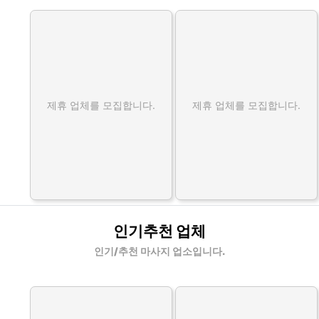
제휴 업체를 모집합니다.
제휴 업체를 모집합니다.
인기추천 업체
인기/추천 마사지 업소입니다.