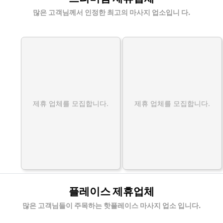
많은 고객님께서 인정한 최고의 마사지 업소입니 다.
제휴 업체를 모집합니다.
제휴 업체를 모집합니다.
플레이스 제휴업체
많은 고객님들이 주목하는 핫플레이스 마사지 업소 입니다.