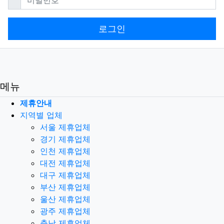
로그인
메뉴
제휴안내
지역별 업체
서울 제휴업체
경기 제휴업체
인천 제휴업체
대전 제휴업체
대구 제휴업체
부산 제휴업체
울산 제휴업체
광주 제휴업체
충남 제휴업체