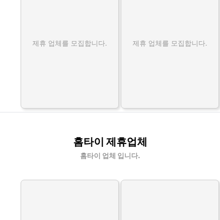
제휴 업체를 모집합니다.
제휴 업체를 모집합니다.
홈타이 제휴업체
홈타이 업체 입니다.