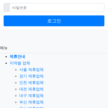
필수
비밀번호
로그인
메뉴
제휴안내
지역별 업체
서울 제휴업체
경기 제휴업체
인천 제휴업체
대전 제휴업체
대구 제휴업체
부산 제휴업체