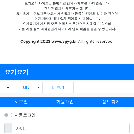
요기요기 사이트는 불법적인 업체와 제휴를 하지 않습니다.
건전한 업체만 제휴가능 합니다.
요기요기는 정보제공자로서 제휴업체가 등록한 컨텐츠 및 이와 관련한
어떤 거래에 대해 일체 책임을 지지 않습니다.
요기요기에 게시된 모든 컨텐츠는 무단으로 사용할 수 없으며
이를 어길 경우 저작권법에 의거하여 법적 책임을 물을 수 있습니다.
Copyright 2023 www.ygyg.kr
All rights reserved.
요기요기
메뉴
더보기
로그인
회원가입
정보찾기
자동로그인
필수
아이디