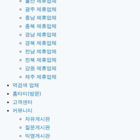
울산 제휴업체
광주 제휴업체
충남 제휴업체
충북 제휴업체
경남 제휴업체
경북 제휴업체
전남 제휴업체
전북 제휴업체
강원 제휴업체
제주 제휴업체
역검색 업체
홈타이(방문)
고객센터
커뮤니티
자유게시판
질문게시판
익명게시판