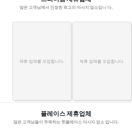
많은 고객님께서 인정한 최고의 마사지 업소입니 다.
제휴 업체를 모집합니다.
제휴 업체를 모집합니다.
플레이스 제휴업체
많은 고객님들이 주목하는 핫플레이스 마사지 업소 입니다.