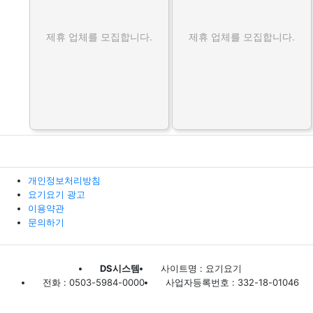
제휴 업체를 모집합니다.
제휴 업체를 모집합니다.
개인정보처리방침
요기요기 광고
이용약관
문의하기
DS시스템
사이트명 : 요기요기
전화 : 0503-5984-0000
사업자등록번호 : 332-18-01046