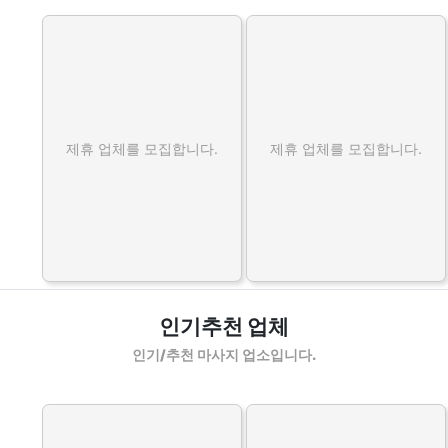
제휴 업체를 모집합니다.
제휴 업체를 모집합니다.
인기추천 업체
인기/추천 마사지 업소입니다.