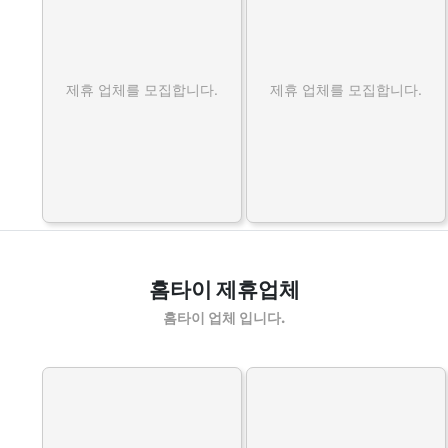
제휴 업체를 모집합니다.
제휴 업체를 모집합니다.
홈타이 제휴업체
홈타이 업체 입니다.