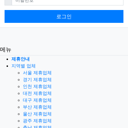
로그인
메뉴
제휴안내
지역별 업체
서울 제휴업체
경기 제휴업체
인천 제휴업체
대전 제휴업체
대구 제휴업체
부산 제휴업체
울산 제휴업체
광주 제휴업체
충남 제휴업체