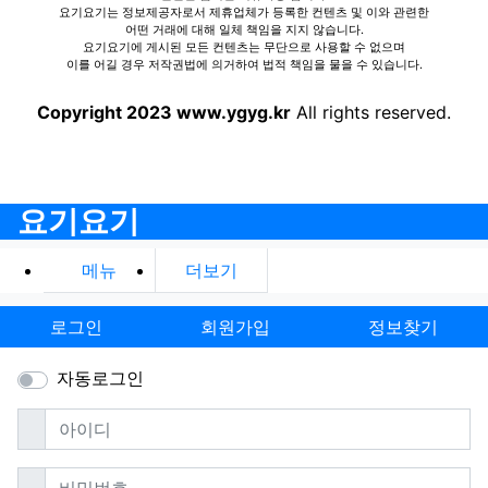
요기요기는 정보제공자로서 제휴업체가 등록한 컨텐츠 및 이와 관련한
어떤 거래에 대해 일체 책임을 지지 않습니다.
요기요기에 게시된 모든 컨텐츠는 무단으로 사용할 수 없으며
이를 어길 경우 저작권법에 의거하여 법적 책임을 물을 수 있습니다.
Copyright 2023 www.ygyg.kr
All rights reserved.
요기요기
메뉴
더보기
로그인
회원가입
정보찾기
자동로그인
필수
아이디
필수
비밀번호