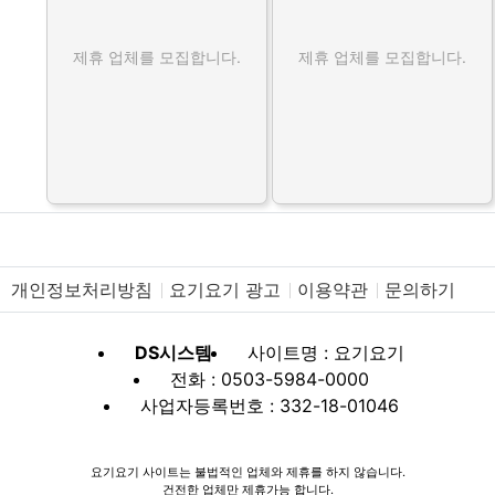
제휴 업체를 모집합니다.
제휴 업체를 모집합니다.
개인정보처리방침
요기요기 광고
이용약관
문의하기
DS시스템
사이트명 : 요기요기
전화 : 0503-5984-0000
사업자등록번호 : 332-18-01046
요기요기 사이트는 불법적인 업체와 제휴를 하지 않습니다.
건전한 업체만 제휴가능 합니다.