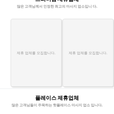
많은 고객님께서 인정한 최고의 마사지 업소입니 다.
제휴 업체를 모집합니다.
제휴 업체를 모집합니다.
플레이스 제휴업체
많은 고객님들이 주목하는 핫플레이스 마사지 업소 입니다.