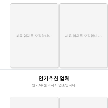
제휴 업체를 모집합니다.
제휴 업체를 모집합니다.
인기추천 업체
인기/추천 마사지 업소입니다.