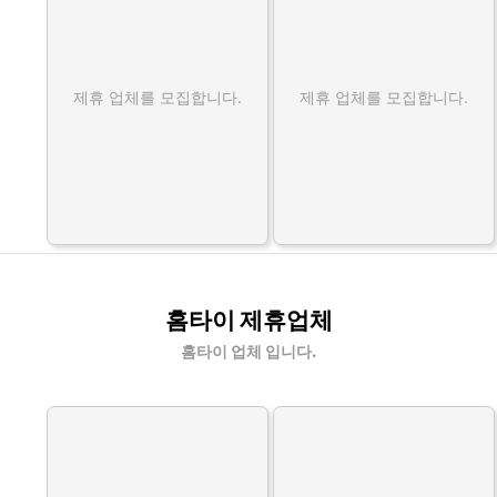
제휴 업체를 모집합니다.
제휴 업체를 모집합니다.
홈타이 제휴업체
홈타이 업체 입니다.