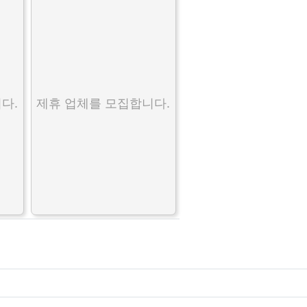
다.
제휴 업체를 모집합니다.