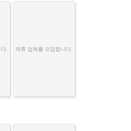
다.
제휴 업체를 모집합니다.