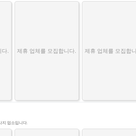
다.
제휴 업체를 모집합니다.
제휴 업체를 모집합니
사지 업소입니다.