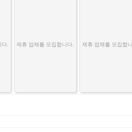
다.
제휴 업체를 모집합니다.
제휴 업체를 모집합니