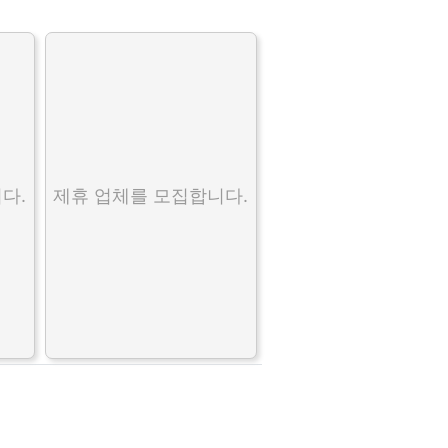
다.
제휴 업체를 모집합니다.