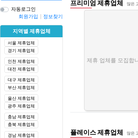
프리미엄 제휴업체
많은 
자동로그인
회원가입
정보찾기
지역별 제휴업체
서울 제휴업체
경기 제휴업체
제휴 업체를 모집합니
인천 제휴업체
대전 제휴업체
대구 제휴업체
부산 제휴업체
울산 제휴업체
광주 제휴업체
충남 제휴업체
충북 제휴업체
플레이스 제휴업체
많은 
경남 제휴업체