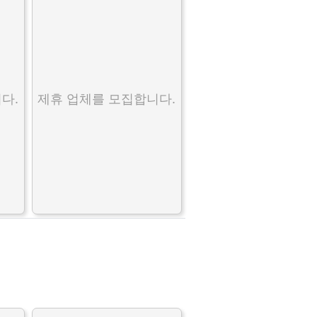
다.
제휴 업체를 모집합니다.