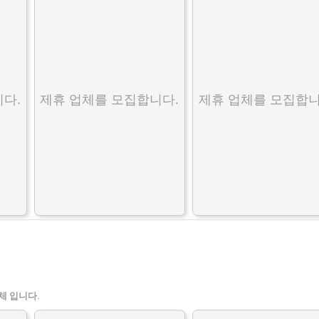
다.
제휴 업체를 모집합니다.
제휴 업체를 모집합니
체 입니다.