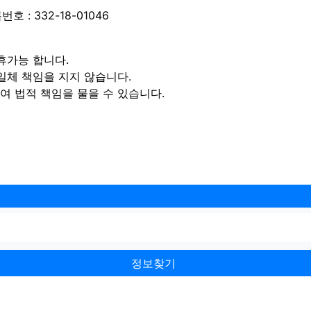
 : 332-18-01046
휴가능 합니다.
일체 책임을 지지 않습니다.
 법적 책임을 물을 수 있습니다.
정보찾기