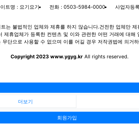
이트명 : 요기요기
전화 : 0503-5984-0000
사업자등록번호
트는 불법적인 업체와 제휴를 하지 않습니다.건전한 업체만 제
제휴업체가 등록한 컨텐츠 및 이와 관련한 어떤 거래에 대해 
 무단으로 사용할 수 없으며 이를 어길 경우 저작권법에 의거하여
Copyright 2023 www.ygyg.kr
All rights reserved.
더보기
회원가입