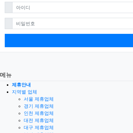
필수
아이디
필수
비밀번호
메뉴
제휴안내
지역별 업체
서울 제휴업체
경기 제휴업체
인천 제휴업체
대전 제휴업체
대구 제휴업체