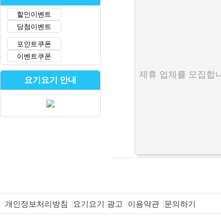
할인이벤트
당첨이벤트
포인트쿠폰
이벤트쿠폰
제휴 업체를 모집합니
요기요기 안내
개인정보처리방침
요기요기 광고
이용약관
문의하기