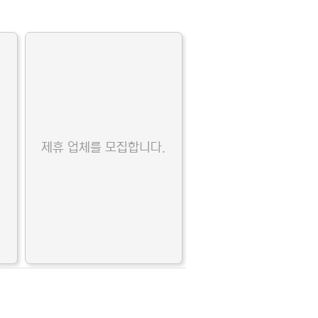
.
제휴 업체를 모집합니다.