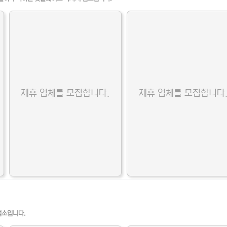
제휴 업체를 모집합니다.
제휴 업체를 모집합니다
업소입니다.