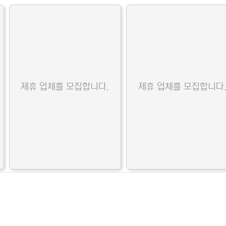
제휴 업체를 모집합니다.
제휴 업체를 모집합니다