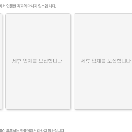
께서 인정한 최고의 마사지 업소입 니다.
제휴 업체를 모집합니다.
제휴 업체를 모집합니다
들이 주목하는 핫플레이스 마사지 업소입니다.