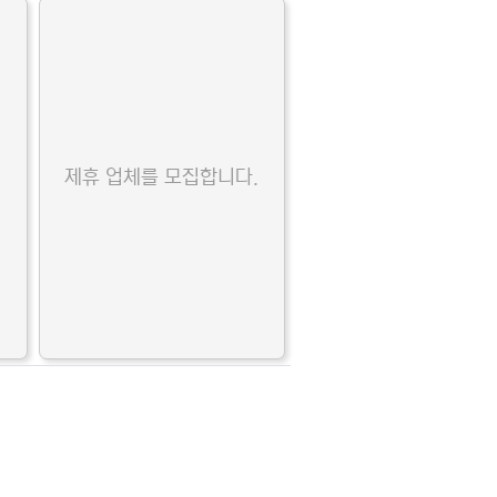
.
제휴 업체를 모집합니다.