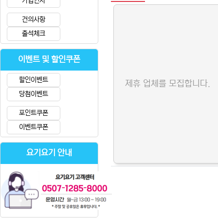
가입인사
건의사항
출석체크
이벤트 및 할인쿠폰
할인이벤트
제휴 업체를 모집합니다.
당첨이벤트
포인트쿠폰
이벤트쿠폰
요기요기 안내