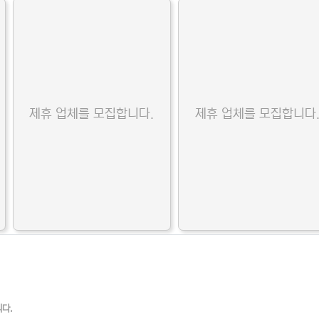
제휴 업체를 모집합니다.
제휴 업체를 모집합니다
니다.