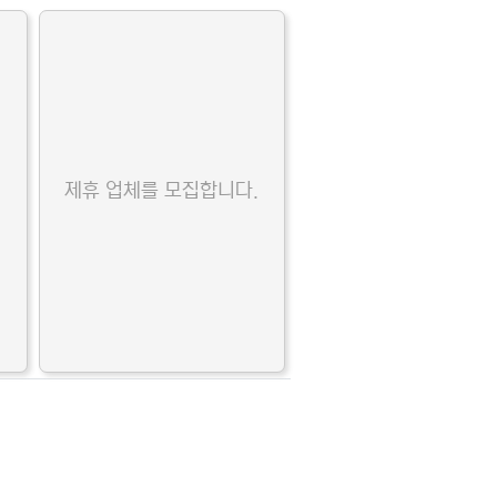
.
제휴 업체를 모집합니다.