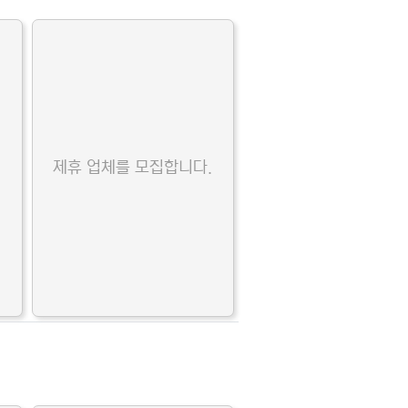
.
제휴 업체를 모집합니다.