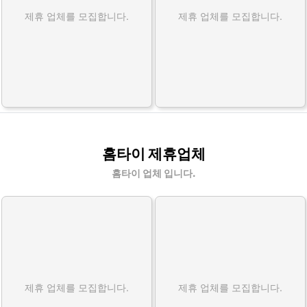
제휴 업체를 모집합니다.
제휴 업체를 모집합니다.
홈타이 제휴업체
홈타이 업체 입니다.
제휴 업체를 모집합니다.
제휴 업체를 모집합니다.