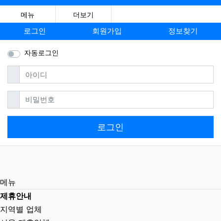
메뉴
더보기
로그인
회원가입
정보찾기
자동로그인
필수
아이디
필수
비밀번호
로그인
메뉴
제휴안내
지역별 업체