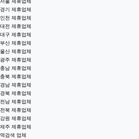
서울 제휴업체
경기 제휴업체
인천 제휴업체
대전 제휴업체
대구 제휴업체
부산 제휴업체
울산 제휴업체
광주 제휴업체
충남 제휴업체
충북 제휴업체
경남 제휴업체
경북 제휴업체
전남 제휴업체
전북 제휴업체
강원 제휴업체
제주 제휴업체
역검색 업체