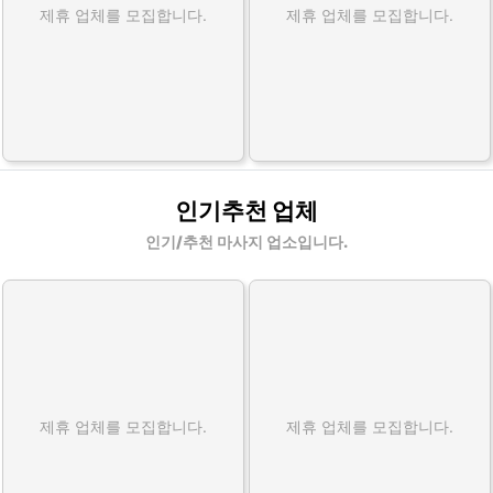
제휴 업체를 모집합니다.
제휴 업체를 모집합니다.
인기추천 업체
인기/추천 마사지 업소입니다.
제휴 업체를 모집합니다.
제휴 업체를 모집합니다.