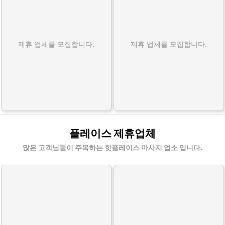
제휴 업체를 모집합니다.
제휴 업체를 모집합니다.
플레이스 제휴업체
많은 고객님들이 주목하는 핫플레이스 마사지 업소 입니다.