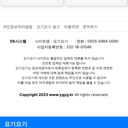
개인정보처리방침
요기요기 광고
이용약관
문의하기
DS시스템
사이트명 : 요기요기
전화 : 0503-5984-0000
사업자등록번호 : 332-18-01046
요기요기 사이트는 불법적인 업체와 제휴를 하지 않습니다.
건전한 업체만 제휴가능 합니다.
요기요기는 정보제공자로서 제휴업체가 등록한 컨텐츠 및 이와 관련한
어떤 거래에 대해 일체 책임을 지지 않습니다.
요기요기에 게시된 모든 컨텐츠는 무단으로 사용할 수 없으며
이를 어길 경우 저작권법에 의거하여 법적 책임을 물을 수 있습니다.
Copyright 2023 www.ygyg.kr
All rights reserved.
요기요기