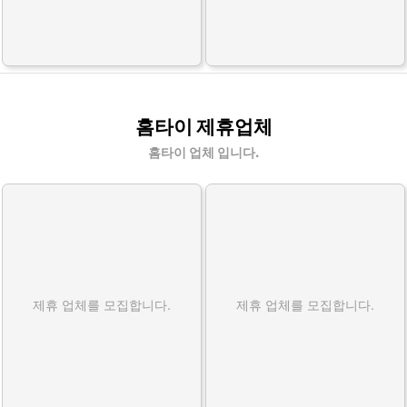
홈타이 제휴업체
홈타이 업체 입니다.
제휴 업체를 모집합니다.
제휴 업체를 모집합니다.