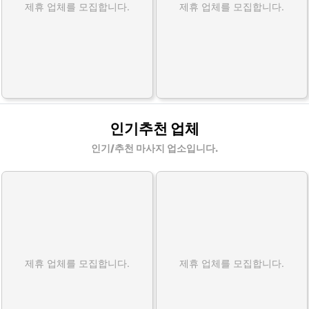
제휴 업체를 모집합니다.
제휴 업체를 모집합니다.
인기추천 업체
인기/추천 마사지 업소입니다.
제휴 업체를 모집합니다.
제휴 업체를 모집합니다.