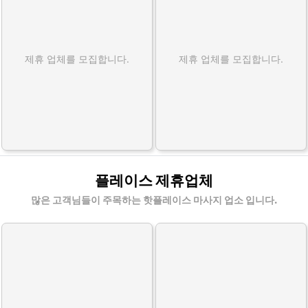
제휴 업체를 모집합니다.
제휴 업체를 모집합니다.
플레이스 제휴업체
많은 고객님들이 주목하는 핫플레이스 마사지 업소 입니다.