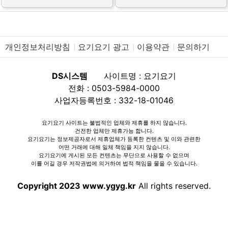
개인정보처리방침
요기요기 광고
이용약관
문의하기
DS시스템
사이트명 : 요기요기
전화 : 0503-5984-0000
사업자등록번호 : 332-18-01046
요기요기 사이트는 불법적인 업체와 제휴를 하지 않습니다.
건전한 업체만 제휴가능 합니다.
요기요기는 정보제공자로서 제휴업체가 등록한 컨텐츠 및 이와 관련한
어떤 거래에 대해 일체 책임을 지지 않습니다.
요기요기에 게시된 모든 컨텐츠는 무단으로 사용할 수 없으며
이를 어길 경우 저작권법에 의거하여 법적 책임을 물을 수 있습니다.
Copyright 2023 www.ygyg.kr
All rights reserved.