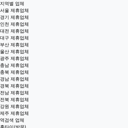
지역별 업체
서울 제휴업체
경기 제휴업체
인천 제휴업체
대전 제휴업체
대구 제휴업체
부산 제휴업체
울산 제휴업체
광주 제휴업체
충남 제휴업체
충북 제휴업체
경남 제휴업체
경북 제휴업체
전남 제휴업체
전북 제휴업체
강원 제휴업체
제주 제휴업체
역검색 업체
홈타이(방문)