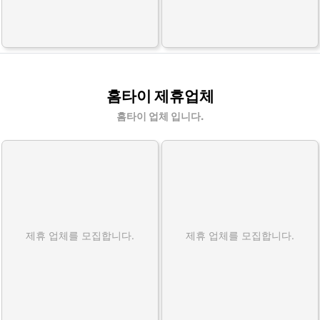
홈타이 제휴업체
홈타이 업체 입니다.
제휴 업체를 모집합니다.
제휴 업체를 모집합니다.