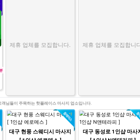
제휴 업체를 모집합니다.
제휴 업체를 모집합니다
분
고객님들이 주목하는 핫플레이스 마사지 업소입니다.
대구 현풍 스웨디시 마사지
대구 동성로 1인샵 마사