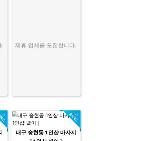
.
제휴 업체를 모집합니다.
지
대구 송현동 1인샵 마사지