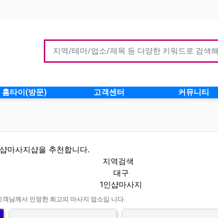
홈타이(방문)
고객센터
커뮤니티
인샵마사지샵을 추천합니다.
지역검색
대구
1인샵마사지
보 인기업체
고객님께서 인정한 최고의 마사지 업소입 니다.