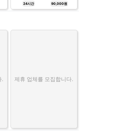
24시간
90,000원
.
제휴 업체를 모집합니다.