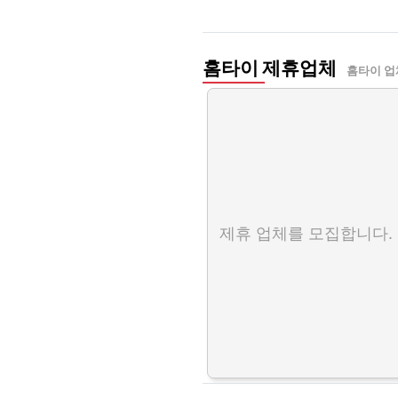
홈타이 제휴업체
홈타이 업
제휴 업체를 모집합니다.