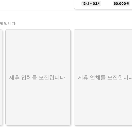
13시 ~ 02시
60,000원
체 입니다.
제휴 업체를 모집합니다.
제휴 업체를 모집합니다