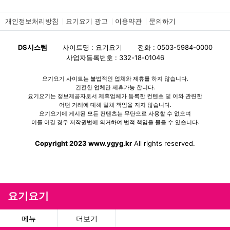
개인정보처리방침
요기요기 광고
이용약관
문의하기
DS시스템
사이트명 : 요기요기
전화 : 0503-5984-0000
사업자등록번호 : 332-18-01046
요기요기 사이트는 불법적인 업체와 제휴를 하지 않습니다.
건전한 업체만 제휴가능 합니다.
요기요기는 정보제공자로서 제휴업체가 등록한 컨텐츠 및 이와 관련한
어떤 거래에 대해 일체 책임을 지지 않습니다.
요기요기에 게시된 모든 컨텐츠는 무단으로 사용할 수 없으며
이를 어길 경우 저작권법에 의거하여 법적 책임을 물을 수 있습니다.
Copyright 2023 www.ygyg.kr
All rights reserved.
요기요기
메뉴
더보기