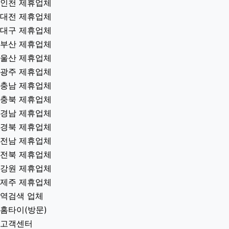
인천 제휴업체
대전 제휴업체
대구 제휴업체
부산 제휴업체
울산 제휴업체
광주 제휴업체
충남 제휴업체
충북 제휴업체
경남 제휴업체
경북 제휴업체
전남 제휴업체
전북 제휴업체
강원 제휴업체
제주 제휴업체
역검색 업체
홈타이(방문)
고객센터