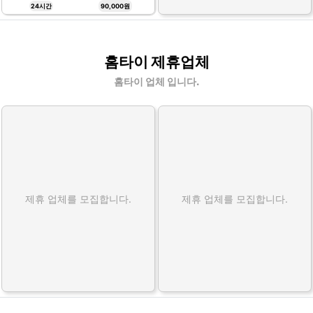
24시간
90,000원
홈타이 제휴업체
홈타이 업체 입니다.
제휴 업체를 모집합니다.
제휴 업체를 모집합니다.