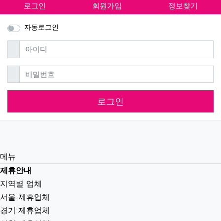
로그인
회원가입
정보찾기
자동로그인
필수
아이디
필수
비밀번호
로그인
메뉴
제휴안내
지역별 업체
서울 제휴업체
경기 제휴업체