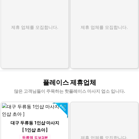
제휴 업체를 모집합니다.
제휴 업체를 모집합니다.
플레이스 제휴업체
많은 고객님들이 주목하는 핫플레이스 마사지 업소 입니다.
대구 두류동 1인샵 마사지
[ 1인샵 초아 ]
제휴 업체를 모집합니다.
두류역 도보3분